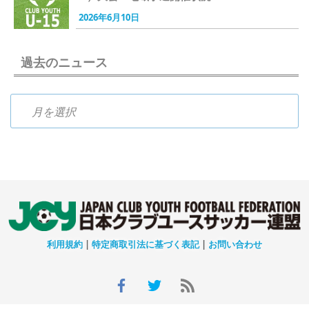
2026年6月10日
過去のニュース
過去のニュース
利用規約
|
特定商取引法に基づく表記
|
お問い合わせ