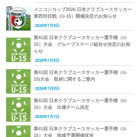
メニコンカップ2026 日本クラブユースサッカー
東西対抗戦（U-15）開催決定のお知らせ
2026年7月8日
第41回 日本クラブユースサッカー選手権（U-
15）大会 グループステージ組合せ決定のお知
らせ
2026年7月8日
第41回 日本クラブユースサッカー選手権（U-
15)大会 取材に関するご案内
2026年7月8日
第41回 日本クラブユースサッカー選手権（U-
15）大会 出場チーム決定
2026年7月7日
第41回 日本クラブユースサッカー選手権（U-
15）大会 地域予選開催状況