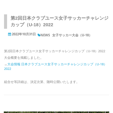
第2回日本クラブユース女子サッカーチャレンジ
カップ（U-18）2022
2022年10月31日
NEWS
女子サッカー大会（U-18）
第2回日本クラブユース女子サッカーチャレンジカップ（U-18）2022
大会概要を掲載しました。
→
大会情報 日本クラブユース女子サッカーチャレンジカップ（U-18）
2022
組合せ等詳細は、決定次第、随時公開いたします。