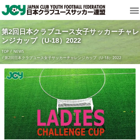
第2回日本クラブユース女子サッカーチャレ
ンジカップ（U-18）2022
TOP
NEWS
第2回日本クラブユース女子サッカーチャレンジカップ（U-18）2022