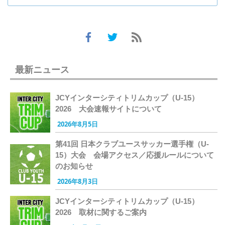
最新ニュース
JCYインターシティトリムカップ（U-15）
2026 大会速報サイトについて
2026年8月5日
第41回 日本クラブユースサッカー選手権（U-
15）大会 会場アクセス／応援ルールについて
のお知らせ
2026年8月3日
JCYインターシティトリムカップ（U-15）
2026 取材に関するご案内