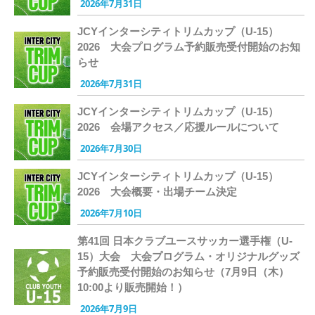
2026年7月31日
JCYインターシティトリムカップ（U-15）
2026 大会プログラム予約販売受付開始のお知
らせ
2026年7月31日
JCYインターシティトリムカップ（U-15）
2026 会場アクセス／応援ルールについて
2026年7月30日
JCYインターシティトリムカップ（U-15）
2026 大会概要・出場チーム決定
2026年7月10日
第41回 日本クラブユースサッカー選手権（U-
15）大会 大会プログラム・オリジナルグッズ
予約販売受付開始のお知らせ（7月9日（木）
10:00より販売開始！）
2026年7月9日