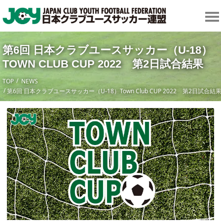
第6回 日本クラブユースサッカー（U-18）
TOWN CLUB CUP 2022 第2日試合結果
TOP
NEWS
第6回 日本クラブユースサッカー（U-18）Town Club CUP 2022 第2日試合結