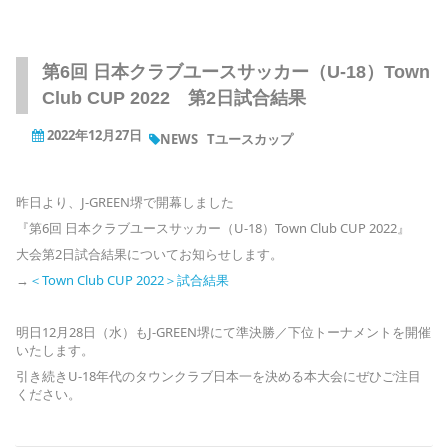
第6回 日本クラブユースサッカー（U-18）Town
Club CUP 2022 第2日試合結果
2022年12月27日
NEWS
Tユースカップ
昨日より、J-GREEN堺で開幕しました
『第6回 日本クラブユースサッカー（U-18）Town Club CUP 2022』
大会第2日試合結果についてお知らせします。
→
＜Town Club CUP 2022＞試合結果
明日12月28日（水）もJ-GREEN堺にて準決勝／下位トーナメントを開催
いたします。
引き続きU-18年代のタウンクラブ日本一を決める本大会にぜひご注目
ください。