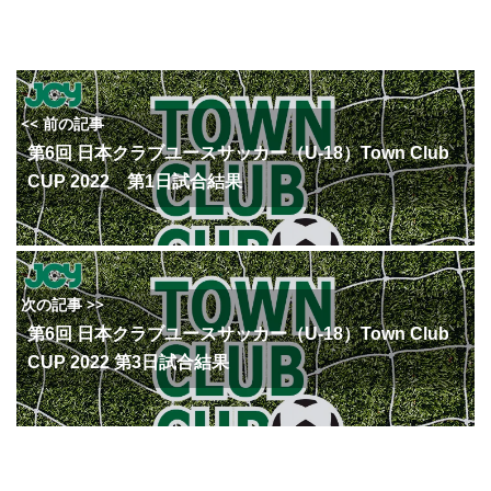
<< 前の記事
第6回 日本クラブユースサッカー（U-18）Town Club
CUP 2022 第1日試合結果
次の記事 >>
第6回 日本クラブユースサッカー（U-18）Town Club
CUP 2022 第3日試合結果