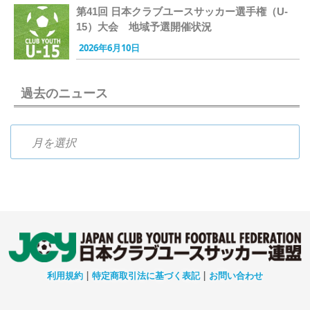
第41回 日本クラブユースサッカー選手権（U-
15）大会 地域予選開催状況
2026年6月10日
過去のニュース
過去のニュース
利用規約
|
特定商取引法に基づく表記
|
お問い合わせ