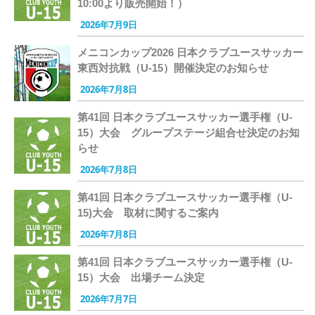
10:00より販売開始！）
2026年7月9日
メニコンカップ2026 日本クラブユースサッカー
東西対抗戦（U-15）開催決定のお知らせ
2026年7月8日
第41回 日本クラブユースサッカー選手権（U-
15）大会 グループステージ組合せ決定のお知
らせ
2026年7月8日
第41回 日本クラブユースサッカー選手権（U-
15)大会 取材に関するご案内
2026年7月8日
第41回 日本クラブユースサッカー選手権（U-
15）大会 出場チーム決定
2026年7月7日