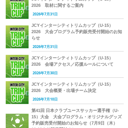
2026 取材に関するご案内
2026年7月31日
JCYインターシティトリムカップ（U-15）
2026 大会プログラム予約販売受付開始のお知
らせ
2026年7月31日
JCYインターシティトリムカップ（U-15）
2026 会場アクセス／応援ルールについて
2026年7月30日
JCYインターシティトリムカップ（U-15）
2026 大会概要・出場チーム決定
2026年7月10日
第41回 日本クラブユースサッカー選手権（U-
15）大会 大会プログラム・オリジナルグッズ
予約販売受付開始のお知らせ（7月9日（木）