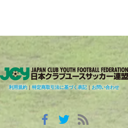
利用規約
|
特定商取引法に基づく表記
|
お問い合わせ