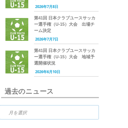
2026年7月8日
第41回 日本クラブユースサッカ
ー選手権（U-15）大会 出場チ
ーム決定
2026年7月7日
第41回 日本クラブユースサッカ
ー選手権（U-15）大会 地域予
選開催状況
2026年6月10日
過去のニュース
過去のニュース