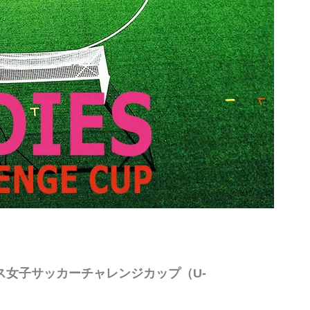
ース女子サッカーチャレンジカップ（U-