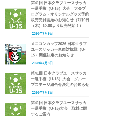
第41回 日本クラブユースサッカ
ー選手権（U-15）大会 大会プ
ログラム・オリジナルグッズ予約
販売受付開始のお知らせ（7月9日
（木）10:00より販売開始！）
2026年7月9日
メニコンカップ2026 日本クラブ
ユースサッカー東西対抗戦（U-
15）開催決定のお知らせ
2026年7月8日
第41回 日本クラブユースサッカ
ー選手権（U-15）大会 グルー
プステージ組合せ決定のお知らせ
2026年7月8日
第41回 日本クラブユースサッカ
ー選手権（U-15)大会 取材に関
するご案内