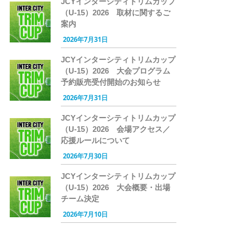
JCYインターシティトリムカップ
（U-15）2026 取材に関するご
案内
2026年7月31日
JCYインターシティトリムカップ
（U-15）2026 大会プログラム
予約販売受付開始のお知らせ
2026年7月31日
JCYインターシティトリムカップ
（U-15）2026 会場アクセス／
応援ルールについて
2026年7月30日
JCYインターシティトリムカップ
（U-15）2026 大会概要・出場
チーム決定
2026年7月10日