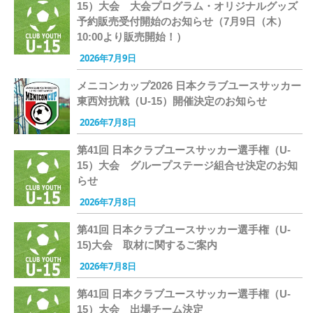
15）大会 大会プログラム・オリジナルグッズ
予約販売受付開始のお知らせ（7月9日（木）
10:00より販売開始！）
2026年7月9日
メニコンカップ2026 日本クラブユースサッカー
東西対抗戦（U-15）開催決定のお知らせ
2026年7月8日
第41回 日本クラブユースサッカー選手権（U-
15）大会 グループステージ組合せ決定のお知
らせ
2026年7月8日
第41回 日本クラブユースサッカー選手権（U-
15)大会 取材に関するご案内
2026年7月8日
第41回 日本クラブユースサッカー選手権（U-
15）大会 出場チーム決定