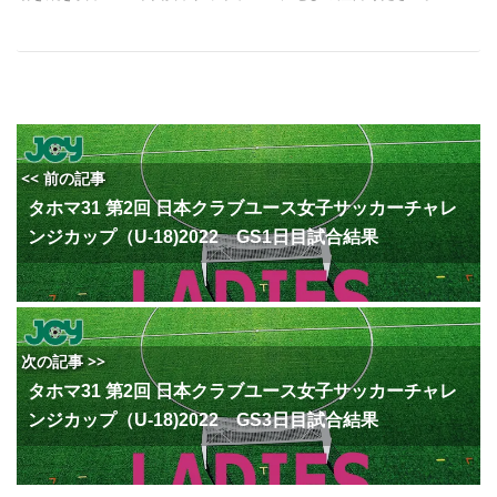
<< 前の記事
タホマ31 第2回 日本クラブユース女子サッカーチャレ
ンジカップ（U-18)2022 GS1日目試合結果
次の記事 >>
タホマ31 第2回 日本クラブユース女子サッカーチャレ
ンジカップ（U-18)2022 GS3日目試合結果