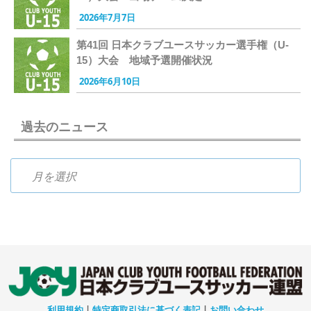
2026年7月7日
第41回 日本クラブユースサッカー選手権（U-
15）大会 地域予選開催状況
2026年6月10日
過去のニュース
過去のニュース
利用規約
|
特定商取引法に基づく表記
|
お問い合わせ