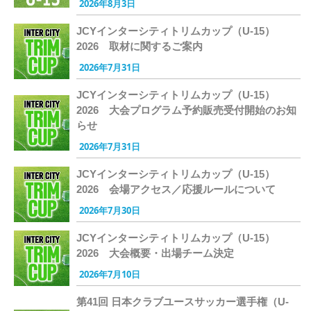
2026年8月3日
JCYインターシティトリムカップ（U-15）
2026 取材に関するご案内
2026年7月31日
JCYインターシティトリムカップ（U-15）
2026 大会プログラム予約販売受付開始のお知
らせ
2026年7月31日
JCYインターシティトリムカップ（U-15）
2026 会場アクセス／応援ルールについて
2026年7月30日
JCYインターシティトリムカップ（U-15）
2026 大会概要・出場チーム決定
2026年7月10日
第41回 日本クラブユースサッカー選手権（U-