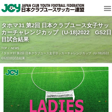
タホマ31 第2回 日本クラブユース女子サッ
カーチャレンジカップ（U-18)2022 GS2日
目試合結果
TOP
NEWS
タホマ31 第2回 日本クラブユース女子サッカーチャレンジカップ（U-18)2022
GS2日目試合結果