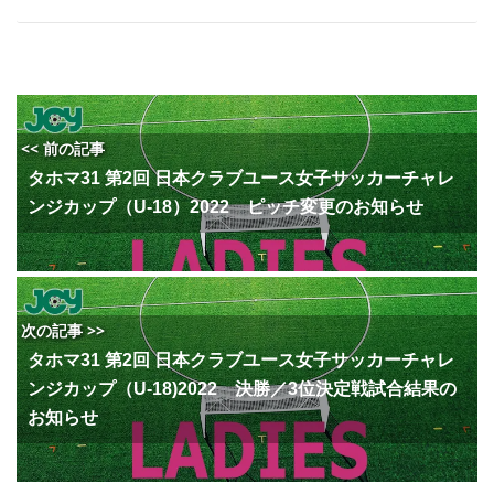
<< 前の記事
タホマ31 第2回 日本クラブユース女子サッカーチャレ
ンジカップ（U-18）2022 ピッチ変更のお知らせ
次の記事 >>
タホマ31 第2回 日本クラブユース女子サッカーチャレ
ンジカップ（U-18)2022 決勝／3位決定戦試合結果の
お知らせ