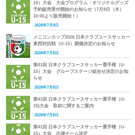
15）大会 大会プログラム・オリジナルグッズ
予約販売受付開始のお知らせ（7月9日（木）
10:00より販売開始！）
2026年7月9日
メニコンカップ2026 日本クラブユースサッカー
東西対抗戦（U-15）開催決定のお知らせ
2026年7月8日
第41回 日本クラブユースサッカー選手権（U-
15）大会 グループステージ組合せ決定のお知
らせ
2026年7月8日
第41回 日本クラブユースサッカー選手権（U-
15)大会 取材に関するご案内
2026年7月8日
第41回 日本クラブユースサッカー選手権（U-
15）大会 出場チーム決定