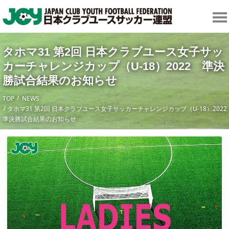
タホマ31 第2回 日本クラブユース女子サッ
カーチャレンジカップ（U-18）2022 準決
勝試合結果のお知らせ
TOP
NEWS
タホマ31 第2回 日本クラブユース女子サッカーチャレンジカップ（U-18）202
準決勝試合結果のお知らせ