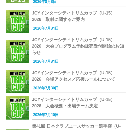
2026年8月3日
JCYインターシティトリムカップ（U-15）
2026 取材に関するご案内
2026年7月31日
JCYインターシティトリムカップ（U-15）
2026 大会プログラム予約販売受付開始のお知
らせ
2026年7月31日
JCYインターシティトリムカップ（U-15）
2026 会場アクセス／応援ルールについて
2026年7月30日
JCYインターシティトリムカップ（U-15）
2026 大会概要・出場チーム決定
2026年7月10日
第41回 日本クラブユースサッカー選手権（U-