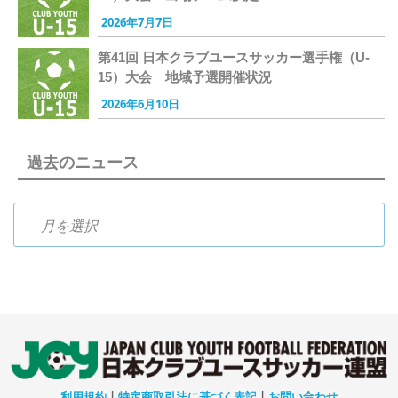
2026年7月7日
第41回 日本クラブユースサッカー選手権（U-
15）大会 地域予選開催状況
2026年6月10日
過去のニュース
過去のニュース
利用規約
|
特定商取引法に基づく表記
|
お問い合わせ