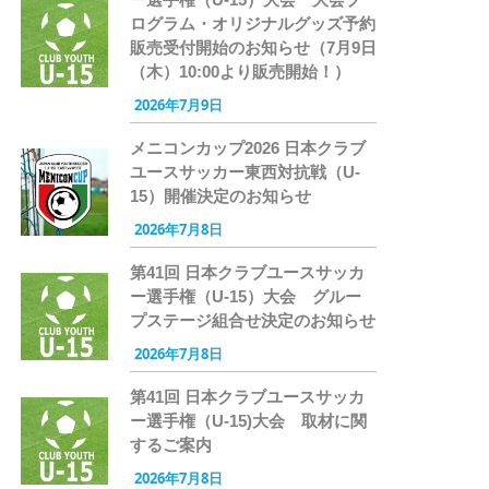
ログラム・オリジナルグッズ予約
販売受付開始のお知らせ（7月9日
（木）10:00より販売開始！）
2026年7月9日
メニコンカップ2026 日本クラブ
ユースサッカー東西対抗戦（U-
15）開催決定のお知らせ
2026年7月8日
第41回 日本クラブユースサッカ
ー選手権（U-15）大会 グルー
プステージ組合せ決定のお知らせ
2026年7月8日
第41回 日本クラブユースサッカ
ー選手権（U-15)大会 取材に関
するご案内
2026年7月8日