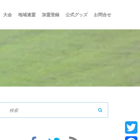
大会
地域連盟
加盟登録
公式グッズ
お問合せ