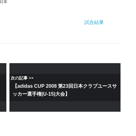
日本
試合結果
次の記事 >>
ナ
【adidas CUP 2008 第23回日本クラブユースサ
ッカー選手権(U-15)大会】