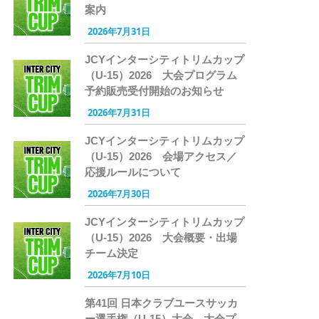
案内
2026年7月31日
JCYインターシティトリムカップ
（U-15）2026 大会プログラム
予約販売受付開始のお知らせ
2026年7月31日
JCYインターシティトリムカップ
（U-15）2026 会場アクセス／
応援ルールについて
2026年7月30日
JCYインターシティトリムカップ
（U-15）2026 大会概要・出場
チーム決定
2026年7月10日
第41回 日本クラブユースサッカ
ー選手権（U-15）大会 大会プ