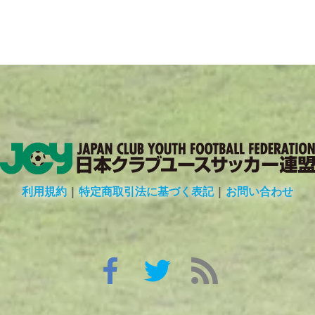
利用規約
|
特定商取引法に基づく表記
|
お問い合わせ