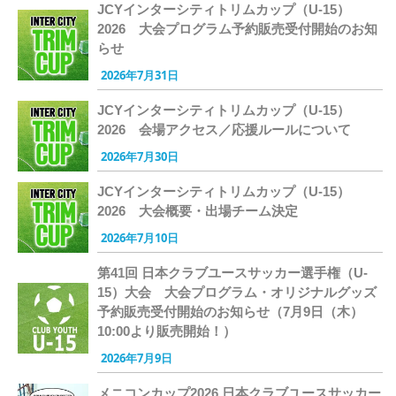
JCYインターシティトリムカップ（U-15）
2026 大会プログラム予約販売受付開始のお知
らせ
2026年7月31日
JCYインターシティトリムカップ（U-15）
2026 会場アクセス／応援ルールについて
2026年7月30日
JCYインターシティトリムカップ（U-15）
2026 大会概要・出場チーム決定
2026年7月10日
第41回 日本クラブユースサッカー選手権（U-
15）大会 大会プログラム・オリジナルグッズ
予約販売受付開始のお知らせ（7月9日（木）
10:00より販売開始！）
2026年7月9日
メニコンカップ2026 日本クラブユースサッカー