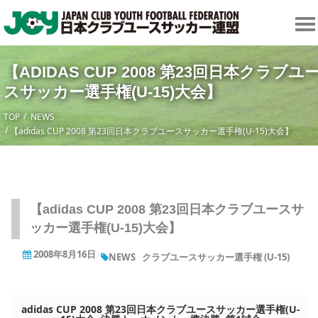
【ADIDAS CUP 2008 第23回日本クラブユ
スサッカー選手権(U-15)大会】
TOP
NEWS
【adidas CUP 2008 第23回日本クラブユースサッカー選手権(U-15)大会】
【adidas CUP 2008 第23回日本クラブユースサ
ッカー選手権(U-15)大会】
2008年8月16日
NEWS
クラブユースサッカー選手権 (U-15)
adidas CUP 2008 第23回日本クラブユースサッカー選手権(U-