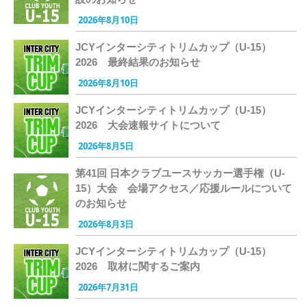
2026年8月10日
JCYインターシティトリムカップ（U-15）
2026 最終結果のお知らせ
2026年8月10日
JCYインターシティトリムカップ（U-15）
2026 大会速報サイトについて
2026年8月5日
第41回 日本クラブユースサッカー選手権（U-
15）大会 会場アクセス／応援ルールについて
のお知らせ
2026年8月3日
JCYインターシティトリムカップ（U-15）
2026 取材に関するご案内
2026年7月31日