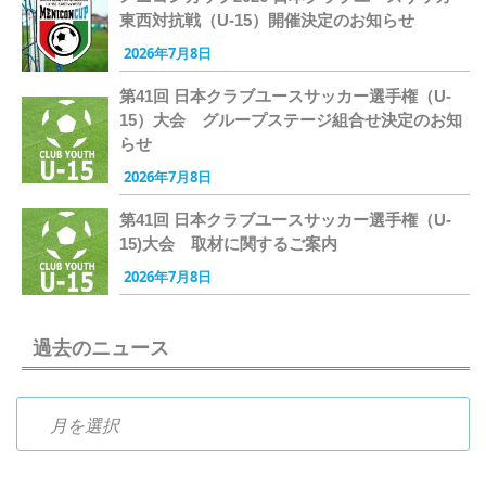
東西対抗戦（U-15）開催決定のお知らせ
2026年7月8日
第41回 日本クラブユースサッカー選手権（U-
15）大会 グループステージ組合せ決定のお知
らせ
2026年7月8日
第41回 日本クラブユースサッカー選手権（U-
15)大会 取材に関するご案内
2026年7月8日
過去のニュース
過去のニュース