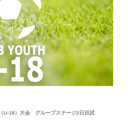
（U-18）大会 グループステージ2日目試