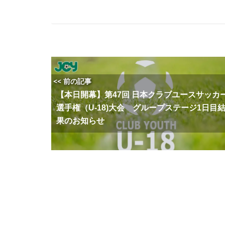
<< 前の記事
【本日開幕】第47回 日本クラブユースサッカ
選手権（U-18)大会 グループステージ1日目
果のお知らせ