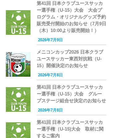
第41回 日本クラブユースサッカ
ー選手権（U-15）大会 大会プ
ログラム・オリジナルグッズ予約
販売受付開始のお知らせ（7月9日
（木）10:00より販売開始！）
2026年7月9日
メニコンカップ2026 日本クラブ
ユースサッカー東西対抗戦（U-
15）開催決定のお知らせ
2026年7月8日
第41回 日本クラブユースサッカ
ー選手権（U-15）大会 グルー
プステージ組合せ決定のお知らせ
2026年7月8日
第41回 日本クラブユースサッカ
ー選手権（U-15)大会 取材に関
するご案内