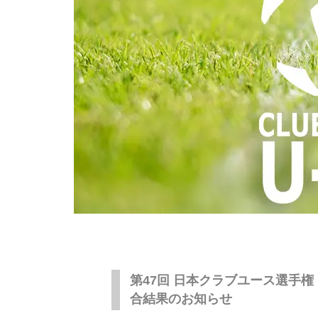
第47回 日本クラブユース選手権
合結果のお知らせ