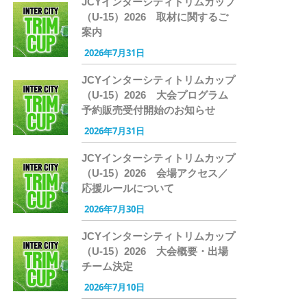
JCYインターシティトリムカップ
（U-15）2026 取材に関するご
案内
2026年7月31日
JCYインターシティトリムカップ
（U-15）2026 大会プログラム
予約販売受付開始のお知らせ
2026年7月31日
JCYインターシティトリムカップ
（U-15）2026 会場アクセス／
応援ルールについて
2026年7月30日
JCYインターシティトリムカップ
（U-15）2026 大会概要・出場
チーム決定
2026年7月10日