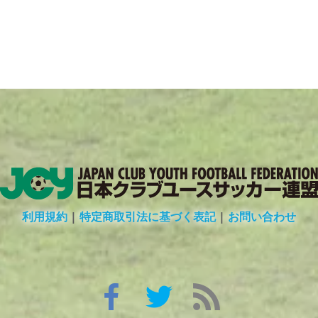
利用規約
|
特定商取引法に基づく表記
|
お問い合わせ