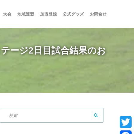
大会
地域連盟
加盟登録
公式グッズ
お問合せ
ステージ2日目試合結果のお