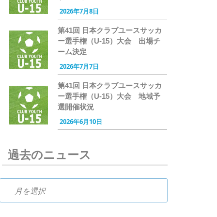
2026年7月8日
第41回 日本クラブユースサッカ
ー選手権（U-15）大会 出場チ
ーム決定
2026年7月7日
第41回 日本クラブユースサッカ
ー選手権（U-15）大会 地域予
選開催状況
2026年6月10日
過去のニュース
過去のニュース