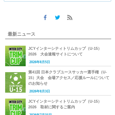
最新ニュース
JCYインターシティトリムカップ（U-15）
2026 大会速報サイトについて
2026年8月5日
第41回 日本クラブユースサッカー選手権（U-
15）大会 会場アクセス／応援ルールについて
のお知らせ
2026年8月3日
JCYインターシティトリムカップ（U-15）
2026 取材に関するご案内
2026年7月31日