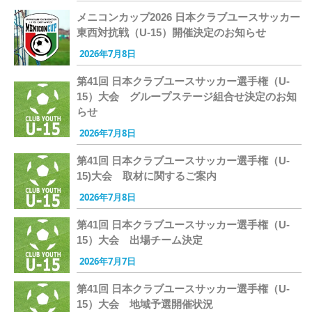
メニコンカップ2026 日本クラブユースサッカー
東西対抗戦（U-15）開催決定のお知らせ
2026年7月8日
第41回 日本クラブユースサッカー選手権（U-
15）大会 グループステージ組合せ決定のお知
らせ
2026年7月8日
第41回 日本クラブユースサッカー選手権（U-
15)大会 取材に関するご案内
2026年7月8日
第41回 日本クラブユースサッカー選手権（U-
15）大会 出場チーム決定
2026年7月7日
第41回 日本クラブユースサッカー選手権（U-
15）大会 地域予選開催状況