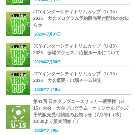
JCYインターシティトリムカップ（U-15）
2026 大会プログラム予約販売受付開始のお知
らせ
2026年7月31日
JCYインターシティトリムカップ（U-15）
2026 会場アクセス／応援ルールについて
2026年7月30日
JCYインターシティトリムカップ（U-15）
2026 大会概要・出場チーム決定
2026年7月10日
第41回 日本クラブユースサッカー選手権（U-
15）大会 大会プログラム・オリジナルグッズ
予約販売受付開始のお知らせ（7月9日（木）
10:00より販売開始！）
2026年7月9日