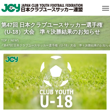
第47回 日本クラブユースサッカー選手権
（U-18）大会 準々決勝結果のお知らせ
TOP
NEWS
第47回 日本クラブユースサッカー選手権（U-18）大会 準々決勝結果のお知ら