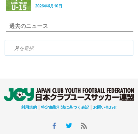
2026年6月10日
過去のニュース
過去のニュース
利用規約
|
特定商取引法に基づく表記
|
お問い合わせ