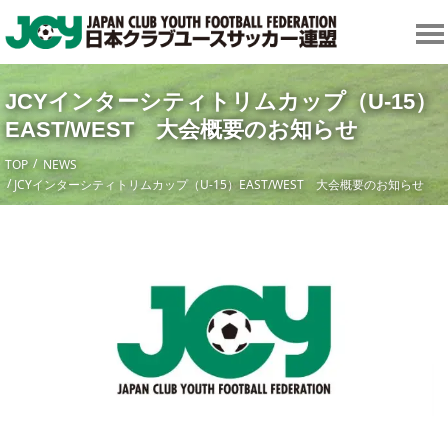
JCYインターシティトリムカップ（U-15）
EAST/WEST 大会概要のお知らせ
TOP
NEWS
JCYインターシティトリムカップ（U-15）EAST/WEST 大会概要のお知らせ