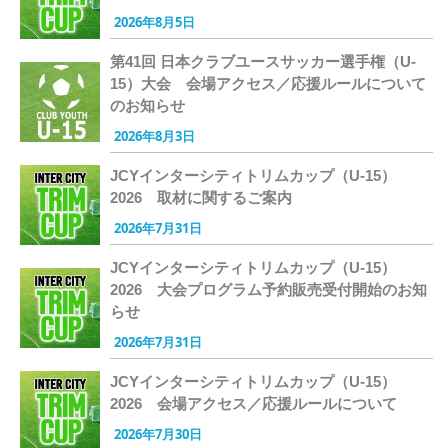
2026年8月5日
第41回 日本クラブユースサッカー選手権（U-
15）大会 会場アクセス／応援ルールについて
のお知らせ
2026年8月3日
JCYインターシティトリムカップ（U-15）
2026 取材に関するご案内
2026年7月31日
JCYインターシティトリムカップ（U-15）
2026 大会プログラム予約販売受付開始のお知
らせ
2026年7月31日
JCYインターシティトリムカップ（U-15）
2026 会場アクセス／応援ルールについて
2026年7月30日