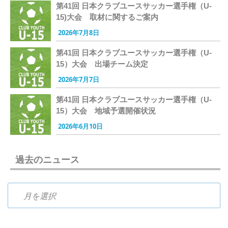
第41回 日本クラブユースサッカー選手権（U-
15)大会 取材に関するご案内
2026年7月8日
第41回 日本クラブユースサッカー選手権（U-
15）大会 出場チーム決定
2026年7月7日
第41回 日本クラブユースサッカー選手権（U-
15）大会 地域予選開催状況
2026年6月10日
過去のニュース
過去のニュース