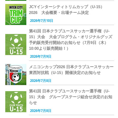
JCYインターシティトリムカップ（U-15）
2026 大会概要・出場チーム決定
2026年7月10日
第41回 日本クラブユースサッカー選手権（U-
15）大会 大会プログラム・オリジナルグッズ
予約販売受付開始のお知らせ（7月9日（木）
10:00より販売開始！）
2026年7月9日
メニコンカップ2026 日本クラブユースサッカー
東西対抗戦（U-15）開催決定のお知らせ
2026年7月8日
第41回 日本クラブユースサッカー選手権（U-
15）大会 グループステージ組合せ決定のお知
らせ
2026年7月8日