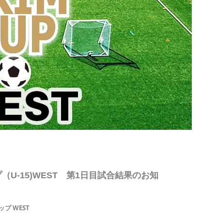
U-15)WEST 第1日目試合結果のお知
プ WEST