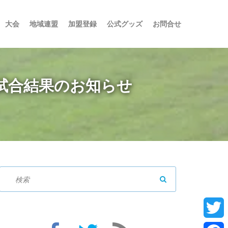
大会
地域連盟
加盟登録
公式グッズ
お問合せ
目試合結果のお知らせ