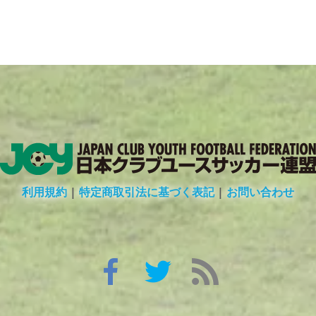
利用規約
|
特定商取引法に基づく表記
|
お問い合わせ