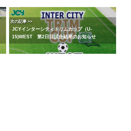
次の記事 >>
JCYインターシティトリムカップ（U-
15)WEST 第2日目試合結果のお知らせ