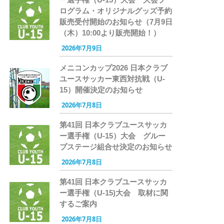
ログラム・オリジナルグッズ予約
販売受付開始のお知らせ（7月9日
（木）10:00より販売開始！）
2026年7月9日
メニコンカップ2026 日本クラブ
ユースサッカー東西対抗戦（U-
15）開催決定のお知らせ
2026年7月8日
第41回 日本クラブユースサッカ
ー選手権（U-15）大会 グルー
プステージ組合せ決定のお知らせ
2026年7月8日
第41回 日本クラブユースサッカ
ー選手権（U-15)大会 取材に関
するご案内
2026年7月8日