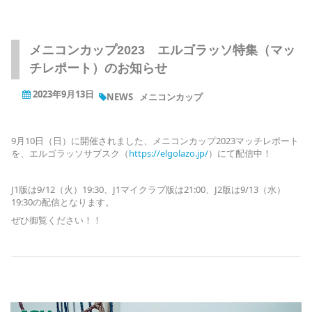
メニコンカップ2023 エルゴラッソ特集（マッ
チレポート）のお知らせ
2023年9月13日
NEWS
メニコンカップ
9月10日（日）に開催されました、メニコンカップ2023マッチレポート
を、エルゴラッソサブスク（
https://elgolazo.jp/
）にて配信中！
J1版は9/12（火）19:30、J1マイクラブ版は21:00、J2版は9/13（水）
19:30の配信となります。
ぜひ御覧ください！！