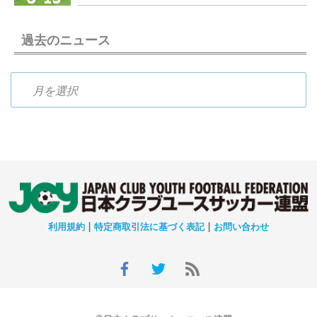
過去のニュース
過去のニュース
利用規約
|
特定商取引法に基づく表記
|
お問い合わせ