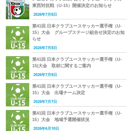
東西対抗戦（U-15）開催決定のお知らせ
2026年7月8日
第41回 日本クラブユースサッカー選手権（U-
15）大会 グループステージ組合せ決定のお知
らせ
2026年7月8日
第41回 日本クラブユースサッカー選手権（U-
15)大会 取材に関するご案内
2026年7月8日
第41回 日本クラブユースサッカー選手権（U-
15）大会 出場チーム決定
2026年7月7日
第41回 日本クラブユースサッカー選手権（U-
15）大会 地域予選開催状況
2026年6月10日