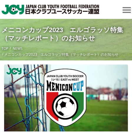
メニコンカップ2023 エルゴラッソ特集
（マッチレポート）のお知らせ
TOP
NEWS
メニコンカップ2023 エルゴラッソ特集（マッチレポート）のお知らせ