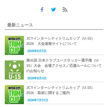
最新ニュース
JCYインターシティトリムカップ（U-15）
2026 大会速報サイトについて
2026年8月5日
第41回 日本クラブユースサッカー選手権（U-
15）大会 会場アクセス／応援ルールについて
のお知らせ
2026年8月3日
JCYインターシティトリムカップ（U-15）
2026 取材に関するご案内
2026年7月31日