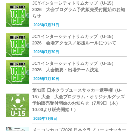
JCYインターシティトリムカップ（U-15）
2026 大会プログラム予約販売受付開始のお知
らせ
2026年7月31日
JCYインターシティトリムカップ（U-15）
2026 会場アクセス／応援ルールについて
2026年7月30日
JCYインターシティトリムカップ（U-15）
2026 大会概要・出場チーム決定
2026年7月10日
第41回 日本クラブユースサッカー選手権（U-
15）大会 大会プログラム・オリジナルグッズ
予約販売受付開始のお知らせ（7月9日（木）
10:00より販売開始！）
2026年7月9日
メニコンカップ2026 日本クラブユースサッカー