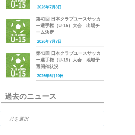
2026年7月8日
第41回 日本クラブユースサッカ
ー選手権（U-15）大会 出場チ
ーム決定
2026年7月7日
第41回 日本クラブユースサッカ
ー選手権（U-15）大会 地域予
選開催状況
2026年6月10日
過去のニュース
過去のニュース