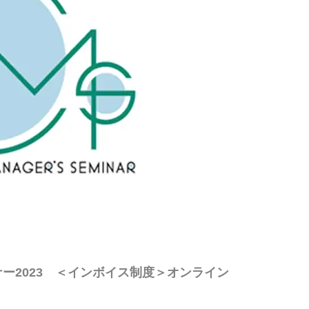
ナー2023 ＜インボイス制度＞オンライン