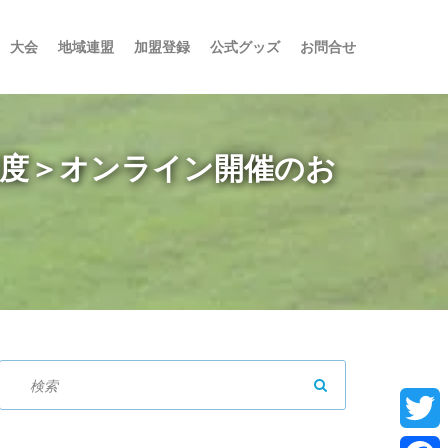
大会
地域連盟
加盟登録
公式グッズ
お問合せ
制度＞オンライン開催のお