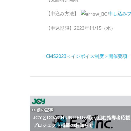
【申込み方法】
申し込み
【申込期限】2023年11/15（水）
CMS2023＜インボイス制度＞開催要項
<< 前の記事
JCYとCOACH UNITEDが取り組む指導者応援
プロジェクト掲載のお知らせ