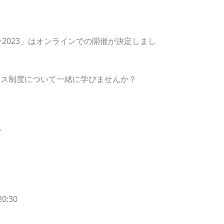
ー2023」はオンラインでの開催が決定しまし
イス制度について一緒に学びませんか？
。
0:30