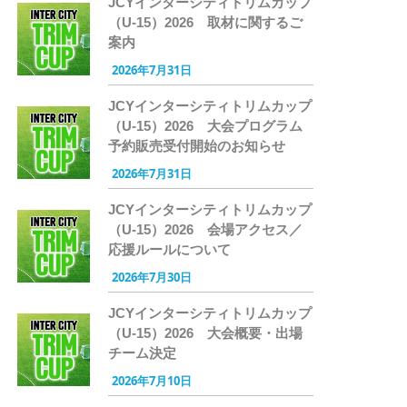
JCYインターシティトリムカップ
（U-15）2026 取材に関するご
案内
2026年7月31日
JCYインターシティトリムカップ
（U-15）2026 大会プログラム
予約販売受付開始のお知らせ
2026年7月31日
JCYインターシティトリムカップ
（U-15）2026 会場アクセス／
応援ルールについて
2026年7月30日
JCYインターシティトリムカップ
（U-15）2026 大会概要・出場
チーム決定
2026年7月10日