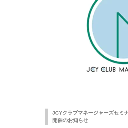
JCYクラブマネージャーズセミ
開催のお知らせ