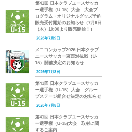
第41回 日本クラブユースサッカ
ー選手権（U-15）大会 大会プ
ログラム・オリジナルグッズ予約
販売受付開始のお知らせ（7月9日
（木）10:00より販売開始！）
2026年7月9日
メニコンカップ2026 日本クラブ
ユースサッカー東西対抗戦（U-
15）開催決定のお知らせ
2026年7月8日
第41回 日本クラブユースサッカ
ー選手権（U-15）大会 グルー
プステージ組合せ決定のお知らせ
2026年7月8日
第41回 日本クラブユースサッカ
ー選手権（U-15)大会 取材に関
するご案内