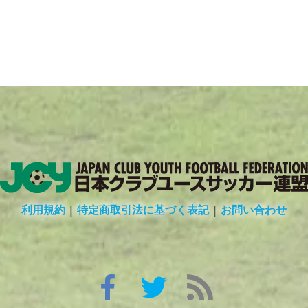
利用規約
|
特定商取引法に基づく表記
|
お問い合わせ