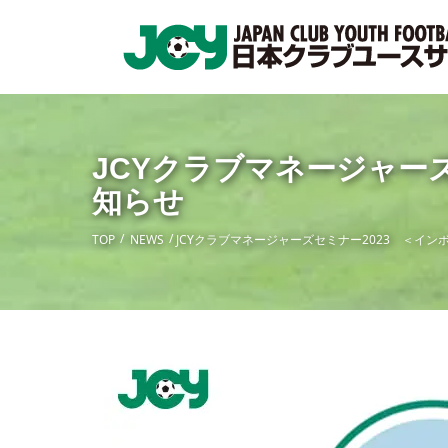
JCYクラブマネージャー
知らせ
TOP
NEWS
JCYクラブマネージャーズセミナー2023 ＜イ