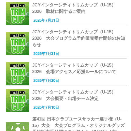
JCYインターシティトリムカップ（U-15）
2026 取材に関するご案内
2026年7月31日
JCYインターシティトリムカップ（U-15）
2026 大会プログラム予約販売受付開始のお知
らせ
2026年7月31日
JCYインターシティトリムカップ（U-15）
2026 会場アクセス／応援ルールについて
2026年7月30日
JCYインターシティトリムカップ（U-15）
2026 大会概要・出場チーム決定
2026年7月10日
第41回 日本クラブユースサッカー選手権（U-
15）大会 大会プログラム・オリジナルグッズ