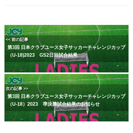
<< 前の記事
第3回 日本クラブユース女子サッカーチャレンジカップ
（U-18)2023 GS2日目試合結果
次の記事 >>
第3回 日本クラブユース女子サッカーチャレンジカップ
（U-18）2023 準決勝試合結果のお知らせ