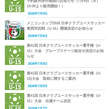
予約販売受付開始のお知らせ（7月9日（木）
10:00より販売開始！）
2026年7月9日
メニコンカップ2026 日本クラブユースサッカー
東西対抗戦（U-15）開催決定のお知らせ
2026年7月8日
第41回 日本クラブユースサッカー選手権（U-
15）大会 グループステージ組合せ決定のお知
らせ
2026年7月8日
第41回 日本クラブユースサッカー選手権（U-
15)大会 取材に関するご案内
2026年7月8日
第41回 日本クラブユースサッカー選手権（U-
15）大会 出場チーム決定
2026年7月7日