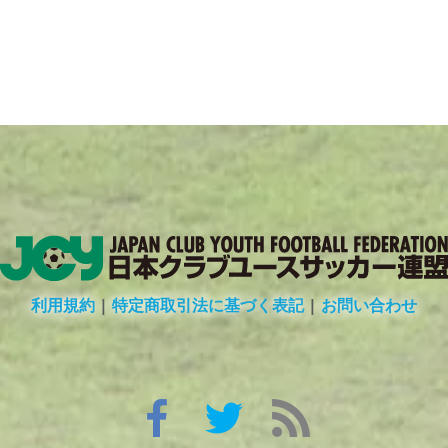
利用規約
|
特定商取引法に基づく表記
|
お問い合わせ