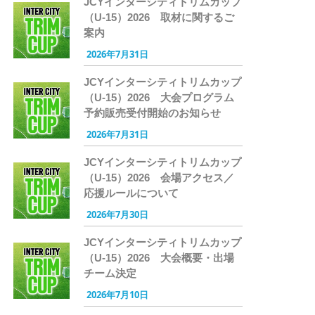
JCYインターシティトリムカップ
（U-15）2026 取材に関するご
案内
2026年7月31日
JCYインターシティトリムカップ
（U-15）2026 大会プログラム
予約販売受付開始のお知らせ
2026年7月31日
JCYインターシティトリムカップ
（U-15）2026 会場アクセス／
応援ルールについて
2026年7月30日
JCYインターシティトリムカップ
（U-15）2026 大会概要・出場
チーム決定
2026年7月10日