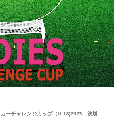
ーチャレンジカップ（U-18)2023 決勝