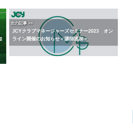
次の記事 >>
JCYクラブマネージャーズセミナー2023 オン
知
ライン開催のお知らせ＜講師追加＞