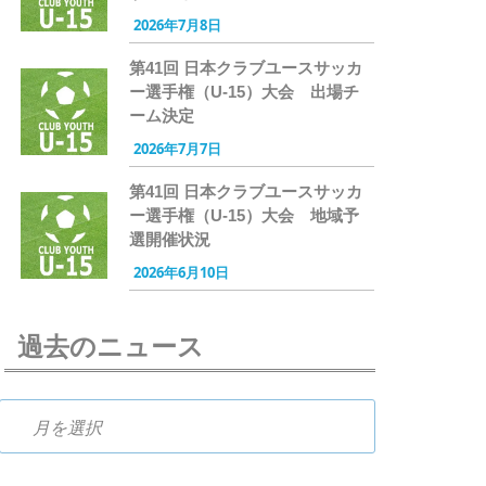
2026年7月8日
第41回 日本クラブユースサッカ
ー選手権（U-15）大会 出場チ
ーム決定
2026年7月7日
第41回 日本クラブユースサッカ
ー選手権（U-15）大会 地域予
選開催状況
2026年6月10日
過去のニュース
過去のニュース