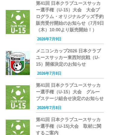
第41回 日本クラブユースサッカ
ー選手権（U-15）大会 大会プ
ログラム・オリジナルグッズ予約
販売受付開始のお知らせ（7月9日
（木）10:00より販売開始！）
2026年7月9日
メニコンカップ2026 日本クラブ
ユースサッカー東西対抗戦（U-
15）開催決定のお知らせ
2026年7月8日
第41回 日本クラブユースサッカ
ー選手権（U-15）大会 グルー
プステージ組合せ決定のお知らせ
2026年7月8日
第41回 日本クラブユースサッカ
ー選手権（U-15)大会 取材に関
するご案内