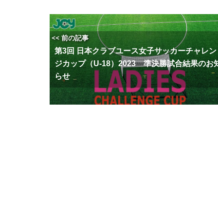
<< 前の記事
第3回 日本クラブユース女子サッカーチャレン
ジカップ（U-18）2023 準決勝試合結果のお
らせ