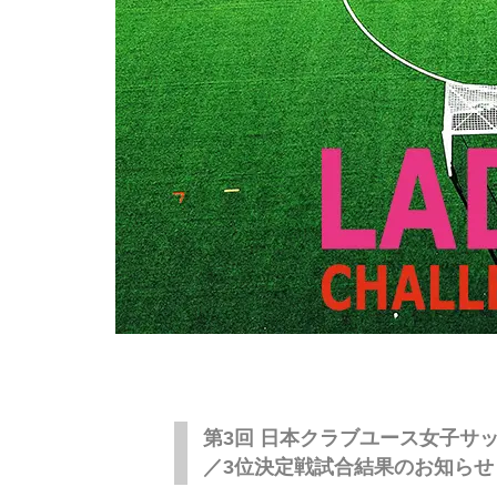
第3回 日本クラブユース女子サッカ
／3位決定戦試合結果のお知らせ