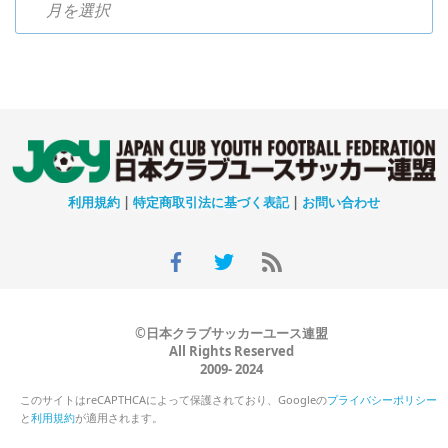
利用規約
|
特定商取引法に基づく表記
|
お問い合わせ
©日本クラブサッカーユース連盟
All Rights Reserved
2009- 2024
このサイトはreCAPTHCAによって保護されており、Googleの
プライバシーポリシー
と
利用規約
が適用されます。