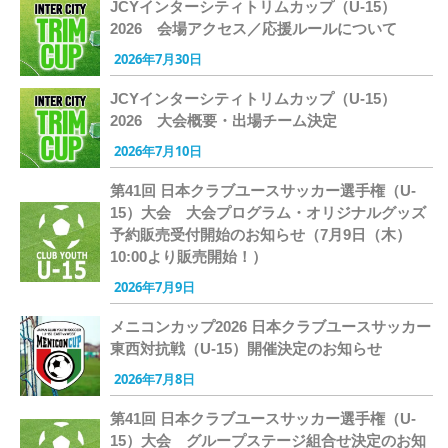
JCYインターシティトリムカップ（U-15）
2026 会場アクセス／応援ルールについて
2026年7月30日
JCYインターシティトリムカップ（U-15）
2026 大会概要・出場チーム決定
2026年7月10日
第41回 日本クラブユースサッカー選手権（U-
15）大会 大会プログラム・オリジナルグッズ
予約販売受付開始のお知らせ（7月9日（木）
10:00より販売開始！）
2026年7月9日
メニコンカップ2026 日本クラブユースサッカー
東西対抗戦（U-15）開催決定のお知らせ
2026年7月8日
第41回 日本クラブユースサッカー選手権（U-
15）大会 グループステージ組合せ決定のお知