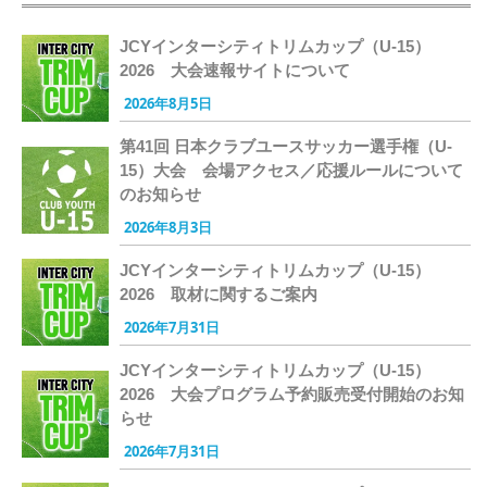
JCYインターシティトリムカップ（U-15）
2026 大会速報サイトについて
2026年8月5日
第41回 日本クラブユースサッカー選手権（U-
15）大会 会場アクセス／応援ルールについて
のお知らせ
2026年8月3日
JCYインターシティトリムカップ（U-15）
2026 取材に関するご案内
2026年7月31日
JCYインターシティトリムカップ（U-15）
2026 大会プログラム予約販売受付開始のお知
らせ
2026年7月31日