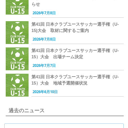
らせ
2026年7月8日
第41回 日本クラブユースサッカー選手権（U-
15)大会 取材に関するご案内
2026年7月8日
第41回 日本クラブユースサッカー選手権（U-
15）大会 出場チーム決定
2026年7月7日
第41回 日本クラブユースサッカー選手権（U-
15）大会 地域予選開催状況
2026年6月10日
過去のニュース
過去のニュース