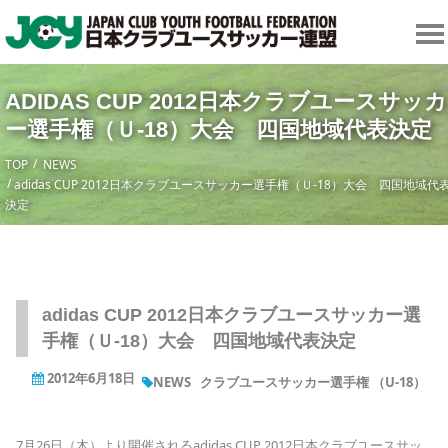
ADIDAS CUP 2012日本クラブユースサッカ
ー選手権（Ｕ-18）大会 四国地域代表決定
TOP
NEWS
adidas CUP 2012日本クラブユースサッカー選手権（Ｕ-18）大会 四国地域代
決定
adidas CUP 2012日本クラブユースサッカー選
手権（Ｕ-18）大会 四国地域代表決定
2012年6月18日
NEWS
クラブユースサッカー選手権 （U-18）
7月26日（木）より開催されるadidas CUP 2012日本クラブユースサッ