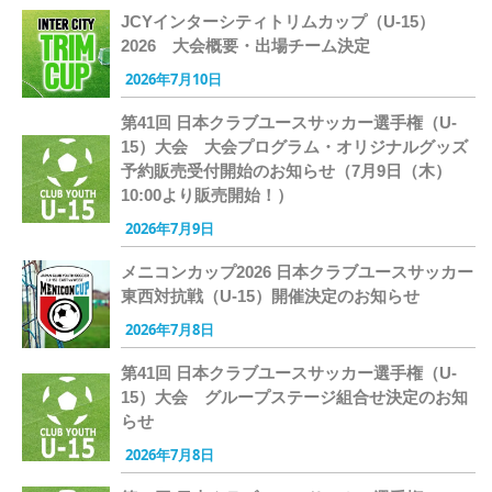
JCYインターシティトリムカップ（U-15）
2026 大会概要・出場チーム決定
2026年7月10日
第41回 日本クラブユースサッカー選手権（U-
15）大会 大会プログラム・オリジナルグッズ
予約販売受付開始のお知らせ（7月9日（木）
10:00より販売開始！）
2026年7月9日
メニコンカップ2026 日本クラブユースサッカー
東西対抗戦（U-15）開催決定のお知らせ
2026年7月8日
第41回 日本クラブユースサッカー選手権（U-
15）大会 グループステージ組合せ決定のお知
らせ
2026年7月8日