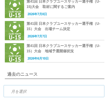
第41回 日本クラブユースサッカー選手権（U-
15)大会 取材に関するご案内
2026年7月8日
第41回 日本クラブユースサッカー選手権（U-
15）大会 出場チーム決定
2026年7月7日
第41回 日本クラブユースサッカー選手権（U-
15）大会 地域予選開催状況
2026年6月10日
過去のニュース
過去のニュース