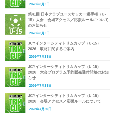
2026年8月5日
第41回 日本クラブユースサッカー選手権（U-
15）大会 会場アクセス／応援ルールについて
のお知らせ
2026年8月3日
JCYインターシティトリムカップ（U-15）
2026 取材に関するご案内
2026年7月31日
JCYインターシティトリムカップ（U-15）
2026 大会プログラム予約販売受付開始のお知
らせ
2026年7月31日
JCYインターシティトリムカップ（U-15）
2026 会場アクセス／応援ルールについて
2026年7月30日