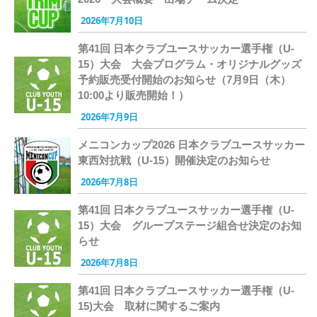
2026年7月10日
第41回 日本クラブユースサッカー選手権（U-
15）大会 大会プログラム・オリジナルグッズ
予約販売受付開始のお知らせ（7月9日（木）
10:00より販売開始！）
2026年7月9日
メニコンカップ2026 日本クラブユースサッカー
東西対抗戦（U-15）開催決定のお知らせ
2026年7月8日
第41回 日本クラブユースサッカー選手権（U-
15）大会 グループステージ組合せ決定のお知
らせ
2026年7月8日
第41回 日本クラブユースサッカー選手権（U-
15)大会 取材に関するご案内