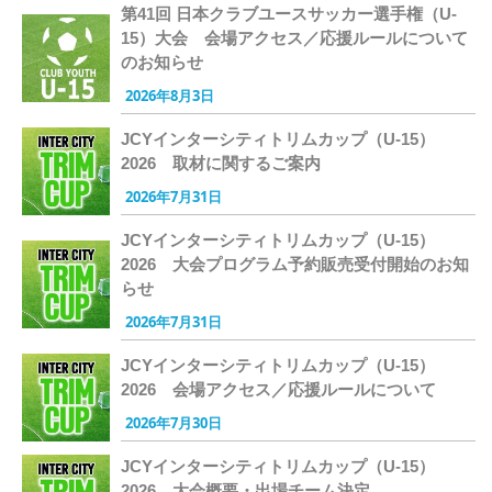
第41回 日本クラブユースサッカー選手権（U-
15）大会 会場アクセス／応援ルールについて
のお知らせ
2026年8月3日
JCYインターシティトリムカップ（U-15）
2026 取材に関するご案内
2026年7月31日
JCYインターシティトリムカップ（U-15）
2026 大会プログラム予約販売受付開始のお知
らせ
2026年7月31日
JCYインターシティトリムカップ（U-15）
2026 会場アクセス／応援ルールについて
2026年7月30日
JCYインターシティトリムカップ（U-15）
2026 大会概要・出場チーム決定