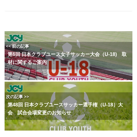
<< 前の記事
第6回 日本クラブユース女子サッカー大会（U-18) 取
材に関するご案内
次の記事 >>
第48回 日本クラブユースサッカー選手権（U-18）大
会 試合会場変更のお知らせ