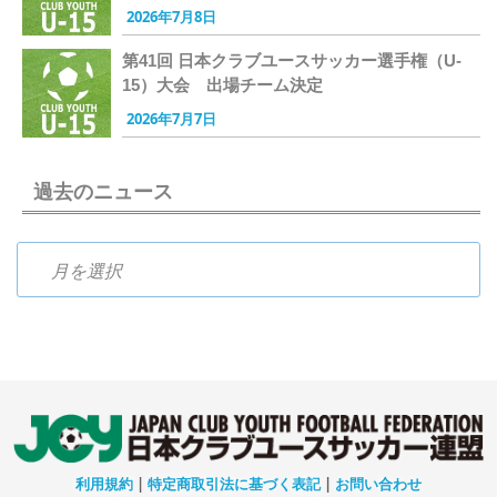
2026年7月8日
第41回 日本クラブユースサッカー選手権（U-
15）大会 出場チーム決定
2026年7月7日
過去のニュース
過去のニュース
利用規約
|
特定商取引法に基づく表記
|
お問い合わせ