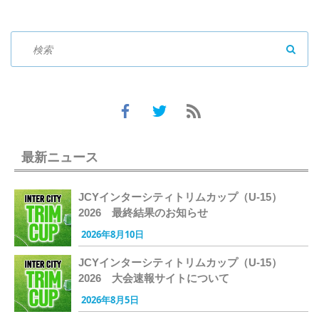
SEAR
最新ニュース
JCYインターシティトリムカップ（U-15）
2026 最終結果のお知らせ
2026年8月10日
JCYインターシティトリムカップ（U-15）
2026 大会速報サイトについて
2026年8月5日