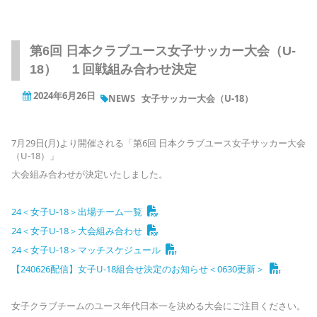
第6回 日本クラブユース女子サッカー大会（U-
18） １回戦組み合わせ決定
2024年6月26日
NEWS
女子サッカー大会（U-18）
7月29日(月)より開催される「第6回 日本クラブユース女子サッカー大会
（U-18）」
大会組み合わせが決定いたしました。
24＜女子U-18＞出場チーム一覧
24＜女子U-18＞大会組み合わせ
24＜女子U-18＞マッチスケジュール
【240626配信】女子U-18組合せ決定のお知らせ＜0630更新＞
女子クラブチームのユース年代日本一を決める大会にご注目ください。