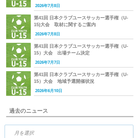
2026年7月8日
第41回 日本クラブユースサッカー選手権（U-
15)大会 取材に関するご案内
2026年7月8日
第41回 日本クラブユースサッカー選手権（U-
15）大会 出場チーム決定
2026年7月7日
第41回 日本クラブユースサッカー選手権（U-
15）大会 地域予選開催状況
2026年6月10日
過去のニュース
過去のニュース