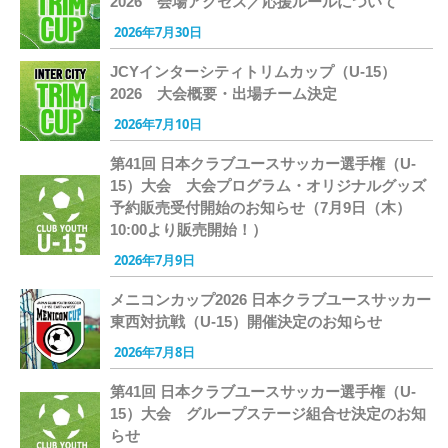
2026 会場アクセス／応援ルールについて
2026年7月30日
JCYインターシティトリムカップ（U-15）
2026 大会概要・出場チーム決定
2026年7月10日
第41回 日本クラブユースサッカー選手権（U-
15）大会 大会プログラム・オリジナルグッズ
予約販売受付開始のお知らせ（7月9日（木）
10:00より販売開始！）
2026年7月9日
メニコンカップ2026 日本クラブユースサッカー
東西対抗戦（U-15）開催決定のお知らせ
2026年7月8日
第41回 日本クラブユースサッカー選手権（U-
15）大会 グループステージ組合せ決定のお知
らせ