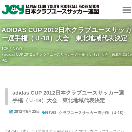
ADIDAS CUP 2012日本クラブユースサッカ
ー選手権（Ｕ-18）大会 東北地域代表決定
TOP
NEWS
adidas CUP 2012日本クラブユースサッカー選手権（Ｕ-18）大会 東北地域代
決定
adidas CUP 2012日本クラブユースサッカー選
手権（Ｕ-18）大会 東北地域代表決定
2012年6月25日
NEWS
クラブユースサッカー選手権 （U-18）
7月26日（木）より開催されるadidas CUP 2012日本クラブユースサッ