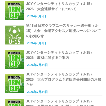
JCYインターシティトリムカップ（U-15）
2026 大会速報サイトについて
2026年8月5日
第41回 日本クラブユースサッカー選手権（U-
15）大会 会場アクセス／応援ルールについて
のお知らせ
2026年8月3日
JCYインターシティトリムカップ（U-15）
2026 取材に関するご案内
2026年7月31日
JCYインターシティトリムカップ（U-15）
2026 大会プログラム予約販売受付開始のお知
らせ
2026年7月31日
JCYインターシティトリムカップ（U-15）