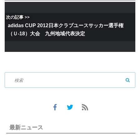
次の記事 >>
adidas CUP 2012日本クラブユースサッカー選手権
（Ｕ-18）大会 九州地域代表決定
SEAR
最新ニュース