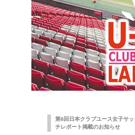
第6回日本クラブユース女子サッ
チレポート掲載のお知らせ