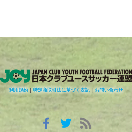
利用規約
|
特定商取引法に基づく表記
|
お問い合わせ