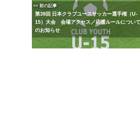
<< 前の記事
第39回 日本クラブユースサッカー選手権（U-
15）大会 会場アクセス／応援ルールについ
のお知らせ