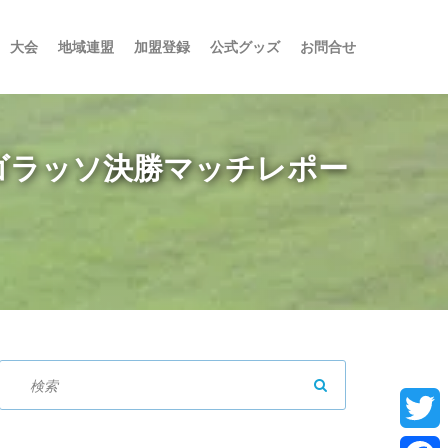
大会
地域連盟
加盟登録
公式グッズ
お問合せ
ルゴラッソ決勝マッチレポー