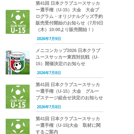
第41回 日本クラブユースサッカ
ー選手権（U-15）大会 大会プ
ログラム・オリジナルグッズ予約
販売受付開始のお知らせ（7月9日
（木）10:00より販売開始！）
2026年7月9日
メニコンカップ2026 日本クラブ
ユースサッカー東西対抗戦（U-
15）開催決定のお知らせ
2026年7月8日
第41回 日本クラブユースサッカ
ー選手権（U-15）大会 グルー
プステージ組合せ決定のお知らせ
2026年7月8日
第41回 日本クラブユースサッカ
ー選手権（U-15)大会 取材に関
するご案内