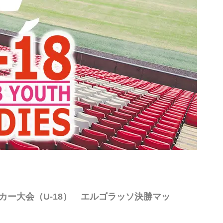
カー大会（U-18） エルゴラッソ決勝マッ