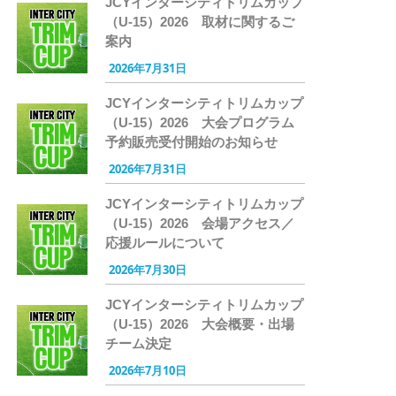
JCYインターシティトリムカップ
（U-15）2026 取材に関するご
案内
2026年7月31日
JCYインターシティトリムカップ
（U-15）2026 大会プログラム
予約販売受付開始のお知らせ
2026年7月31日
JCYインターシティトリムカップ
（U-15）2026 会場アクセス／
応援ルールについて
2026年7月30日
JCYインターシティトリムカップ
（U-15）2026 大会概要・出場
チーム決定
2026年7月10日