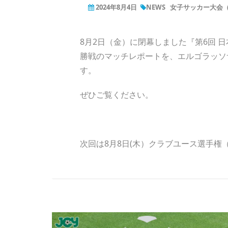
2024年8月4日
NEWS
女子サッカー大会（U
8月2日（金）に閉幕しました『第6回 
勝戦のマッチレポートを、エルゴラッソ
す。
ぜひご覧ください。
次回は8月8日(木）クラブユース選手権