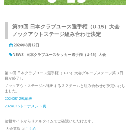
第39回 日本クラブユース選手権（U-15）大会
ノックアウトステージ組み合わせ決定
2024年8月12日
NEWS
日本クラブユースサッカー選手権（U-15）大会
第39回 日本クラブユース選手権（U-15）大会グループステージ第３日
目が終了し
ノックアウトステージへ進出する３２チームと組み合わせが決定いたし
ました。
20240812戦績表
2024U15トーナメント表
速報サイトからリアルタイムでご確認いただけます。
大会速報 は
こちら