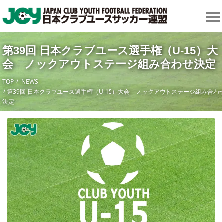
第39回 日本クラブユース選手権（U-15）大
会 ノックアウトステージ組み合わせ決定
TOP
NEWS
第39回 日本クラブユース選手権（U-15）大会 ノックアウトステージ組み合わ
決定