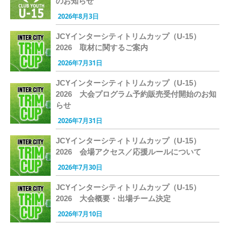
のお知らせ
2026年8月3日
JCYインターシティトリムカップ（U-15）
2026 取材に関するご案内
2026年7月31日
JCYインターシティトリムカップ（U-15）
2026 大会プログラム予約販売受付開始のお知
らせ
2026年7月31日
JCYインターシティトリムカップ（U-15）
2026 会場アクセス／応援ルールについて
2026年7月30日
JCYインターシティトリムカップ（U-15）
2026 大会概要・出場チーム決定
2026年7月10日