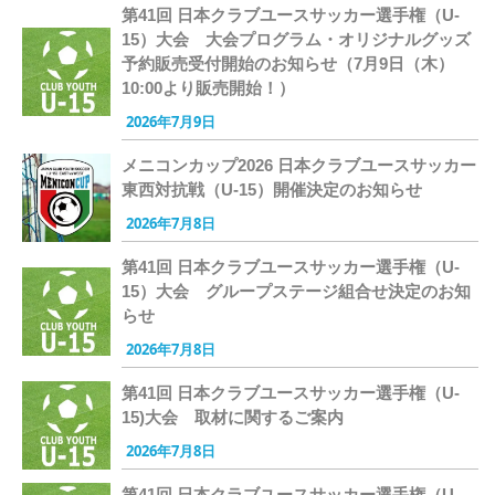
第41回 日本クラブユースサッカー選手権（U-
15）大会 大会プログラム・オリジナルグッズ
予約販売受付開始のお知らせ（7月9日（木）
10:00より販売開始！）
2026年7月9日
メニコンカップ2026 日本クラブユースサッカー
東西対抗戦（U-15）開催決定のお知らせ
2026年7月8日
第41回 日本クラブユースサッカー選手権（U-
15）大会 グループステージ組合せ決定のお知
らせ
2026年7月8日
第41回 日本クラブユースサッカー選手権（U-
15)大会 取材に関するご案内
2026年7月8日
第41回 日本クラブユースサッカー選手権（U-