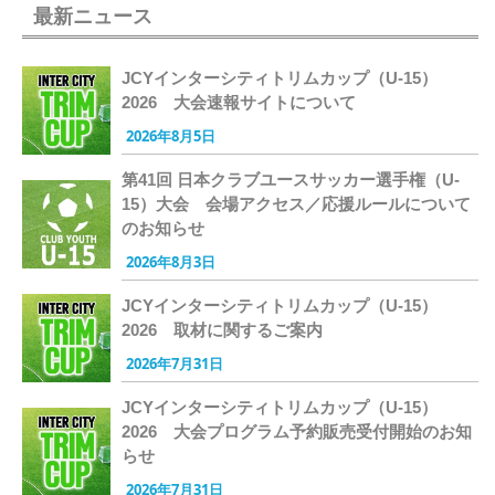
最新ニュース
JCYインターシティトリムカップ（U-15）
2026 大会速報サイトについて
2026年8月5日
第41回 日本クラブユースサッカー選手権（U-
15）大会 会場アクセス／応援ルールについて
のお知らせ
2026年8月3日
JCYインターシティトリムカップ（U-15）
2026 取材に関するご案内
2026年7月31日
JCYインターシティトリムカップ（U-15）
2026 大会プログラム予約販売受付開始のお知
らせ
2026年7月31日