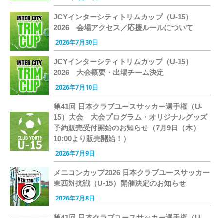
JCYインターシティトリムカップ（U-15）
2026 会場アクセス／応援ルールについて
2026年7月30日
JCYインターシティトリムカップ（U-15）
2026 大会概要・出場チーム決定
2026年7月10日
第41回 日本クラブユースサッカー選手権（U-
15）大会 大会プログラム・オリジナルグッズ
予約販売受付開始のお知らせ（7月9日（木）
10:00より販売開始！）
2026年7月9日
メニコンカップ2026 日本クラブユースサッカー
東西対抗戦（U-15）開催決定のお知らせ
2026年7月8日
第41回 日本クラブユースサッカー選手権（U-