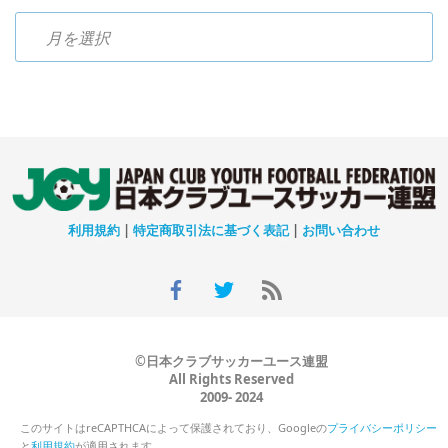
過去のニュース
利用規約
|
特定商取引法に基づく表記
|
お問い合わせ
©日本クラブサッカーユース連盟
All Rights Reserved
2009- 2024
このサイトはreCAPTHCAによって保護されており、Googleの
プライバシーポリシー
と
利用規約
が適用されます。