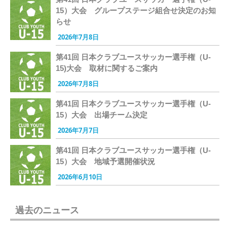
15）大会 グループステージ組合せ決定のお知
らせ
2026年7月8日
第41回 日本クラブユースサッカー選手権（U-
15)大会 取材に関するご案内
2026年7月8日
第41回 日本クラブユースサッカー選手権（U-
15）大会 出場チーム決定
2026年7月7日
第41回 日本クラブユースサッカー選手権（U-
15）大会 地域予選開催状況
2026年6月10日
過去のニュース