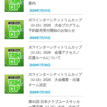
案内
2026年7月31日
JCYインターシティトリムカップ
（U-15）2026 大会プログラム
予約販売受付開始のお知らせ
2026年7月31日
JCYインターシティトリムカップ
（U-15）2026 会場アクセス／
応援ルールについて
2026年7月30日
JCYインターシティトリムカップ
（U-15）2026 大会概要・出場
チーム決定
2026年7月10日
第41回 日本クラブユースサッカ
ー選手権（U-15）大会 大会プ