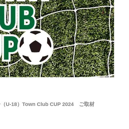
18）Town Club CUP 2024 ご取材