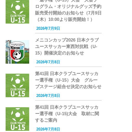
ログラム・オリジナルグッズ予約
販売受付開始のお知らせ（7月9日
（木）10:00より販売開始！）
2026年7月9日
メニコンカップ2026 日本クラブ
ユースサッカー東西対抗戦（U-
15）開催決定のお知らせ
2026年7月8日
第41回 日本クラブユースサッカ
ー選手権（U-15）大会 グルー
プステージ組合せ決定のお知らせ
2026年7月8日
第41回 日本クラブユースサッカ
ー選手権（U-15)大会 取材に関
するご案内
2026年7月8日