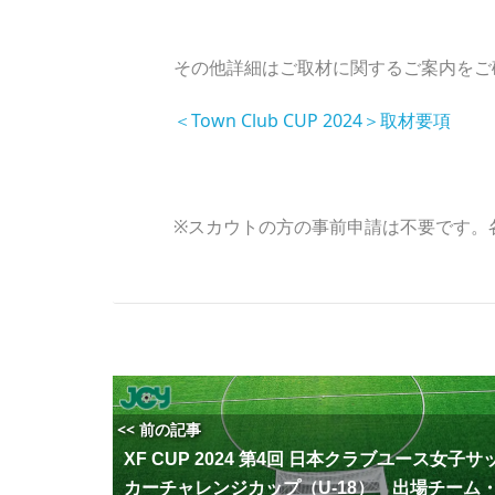
その他詳細はご取材に関するご案内をご
＜Town Club CUP 2024＞取材要項
※スカウトの方の事前申請は不要です。
<< 前の記事
XF CUP 2024 第4回 日本クラブユース女子サ
カーチャレンジカップ（U-18） 出場チーム