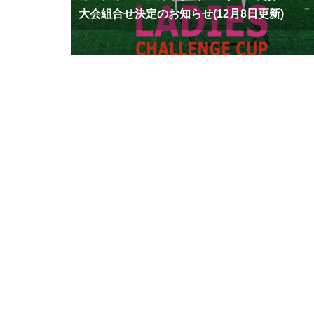
大会組合せ決定のお知らせ(12月8日更新)