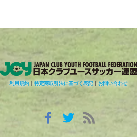
利用規約
|
特定商取引法に基づく表記
|
お問い合わせ