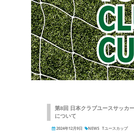
第8回 日本クラブユースサッカー（U-
について
2024年12月9日
NEWS
Tユースカップ