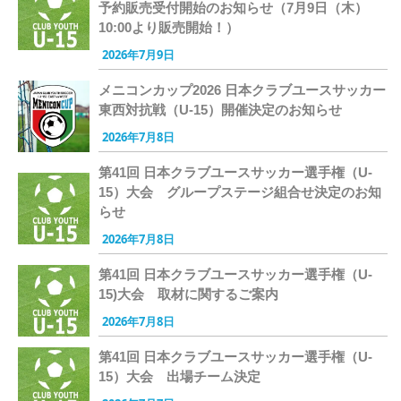
予約販売受付開始のお知らせ（7月9日（木）
10:00より販売開始！）
2026年7月9日
メニコンカップ2026 日本クラブユースサッカー
東西対抗戦（U-15）開催決定のお知らせ
2026年7月8日
第41回 日本クラブユースサッカー選手権（U-
15）大会 グループステージ組合せ決定のお知
らせ
2026年7月8日
第41回 日本クラブユースサッカー選手権（U-
15)大会 取材に関するご案内
2026年7月8日
第41回 日本クラブユースサッカー選手権（U-
15）大会 出場チーム決定