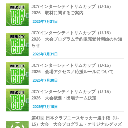
JCYインターシティトリムカップ（U-15）
2026 取材に関するご案内
2026年7月31日
JCYインターシティトリムカップ（U-15）
2026 大会プログラム予約販売受付開始のお知
らせ
2026年7月31日
JCYインターシティトリムカップ（U-15）
2026 会場アクセス／応援ルールについて
2026年7月30日
JCYインターシティトリムカップ（U-15）
2026 大会概要・出場チーム決定
2026年7月10日
第41回 日本クラブユースサッカー選手権（U-
15）大会 大会プログラム・オリジナルグッズ