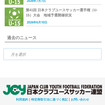
2026年7月7日
第41回 日本クラブユースサッカー選手権（U-
15）大会 地域予選開催状況
2026年6月10日
過去のニュース
過去のニュース
利用規約
|
特定商取引法に基づく表記
|
お問い合わせ