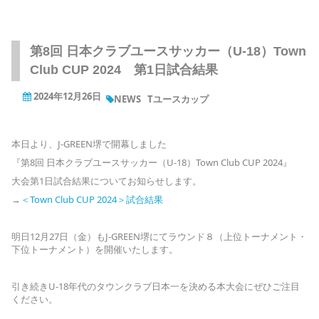
第8回 日本クラブユースサッカー（U-18）Town
Club CUP 2024 第1日試合結果
2024年12月26日
NEWS
Tユースカップ
本日より、J-GREEN堺で開幕しました
『第8回 日本クラブユースサッカー（U-18）Town Club CUP 2024』
大会第1日試合結果についてお知らせします。
→
＜Town Club CUP 2024＞試合結果
明日12月27日（金）もJ-GREEN堺にてラウンド８（上位トーナメント・
下位トーナメント）を開催いたします。
引き続きU-18年代のタウンクラブ日本一を決める本大会にぜひご注目
ください。