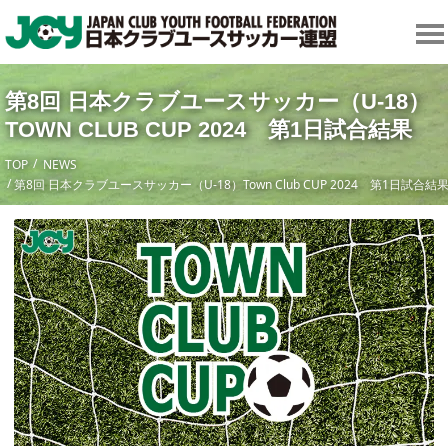
第8回 日本クラブユースサッカー（U-18）
TOWN CLUB CUP 2024 第1日試合結果
TOP
NEWS
第8回 日本クラブユースサッカー（U-18）Town Club CUP 2024 第1日試合結