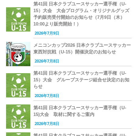
第41回 日本クラブユースサッカー選手権（U-
15）大会 大会プログラム・オリジナルグッズ
予約販売受付開始のお知らせ（7月9日（木）
10:00より販売開始！）
2026年7月9日
メニコンカップ2026 日本クラブユースサッカー
東西対抗戦（U-15）開催決定のお知らせ
2026年7月8日
第41回 日本クラブユースサッカー選手権（U-
15）大会 グループステージ組合せ決定のお知
らせ
2026年7月8日
第41回 日本クラブユースサッカー選手権（U-
15)大会 取材に関するご案内
2026年7月8日
第41回 日本クラブユースサッカー選手権（U-