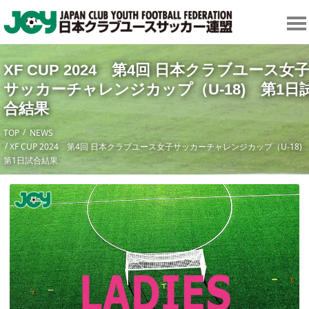
XF CUP 2024 第4回 日本クラブユース女
サッカーチャレンジカップ（U-18) 第1日
合結果
TOP
NEWS
XF CUP 2024 第4回 日本クラブユース女子サッカーチャレンジカップ（U-18
第1日試合結果