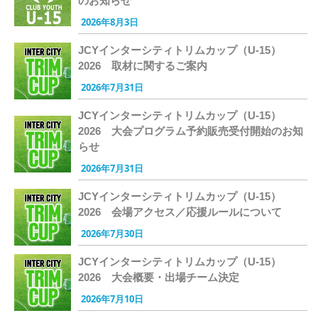
のお知らせ
2026年8月3日
JCYインターシティトリムカップ（U-15）
2026 取材に関するご案内
2026年7月31日
JCYインターシティトリムカップ（U-15）
2026 大会プログラム予約販売受付開始のお知
らせ
2026年7月31日
JCYインターシティトリムカップ（U-15）
2026 会場アクセス／応援ルールについて
2026年7月30日
JCYインターシティトリムカップ（U-15）
2026 大会概要・出場チーム決定
2026年7月10日