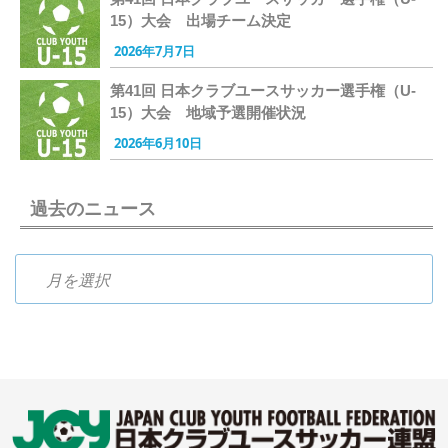
15）大会 出場チーム決定
2026年7月7日
第41回 日本クラブユースサッカー選手権（U-
15）大会 地域予選開催状況
2026年6月10日
過去のニュース
過去のニュース