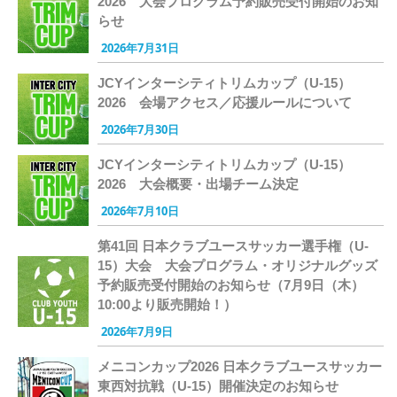
2026 大会プログラム予約販売受付開始のお知
らせ
2026年7月31日
JCYインターシティトリムカップ（U-15）
2026 会場アクセス／応援ルールについて
2026年7月30日
JCYインターシティトリムカップ（U-15）
2026 大会概要・出場チーム決定
2026年7月10日
第41回 日本クラブユースサッカー選手権（U-
15）大会 大会プログラム・オリジナルグッズ
予約販売受付開始のお知らせ（7月9日（木）
10:00より販売開始！）
2026年7月9日
メニコンカップ2026 日本クラブユースサッカー
東西対抗戦（U-15）開催決定のお知らせ