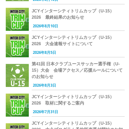
JCYインターシティトリムカップ（U-15）
2026 最終結果のお知らせ
2026年8月10日
JCYインターシティトリムカップ（U-15）
2026 大会速報サイトについて
2026年8月5日
第41回 日本クラブユースサッカー選手権（U-
15）大会 会場アクセス／応援ルールについて
のお知らせ
2026年8月3日
JCYインターシティトリムカップ（U-15）
2026 取材に関するご案内
2026年7月31日
JCYインターシティトリムカップ（U-15）