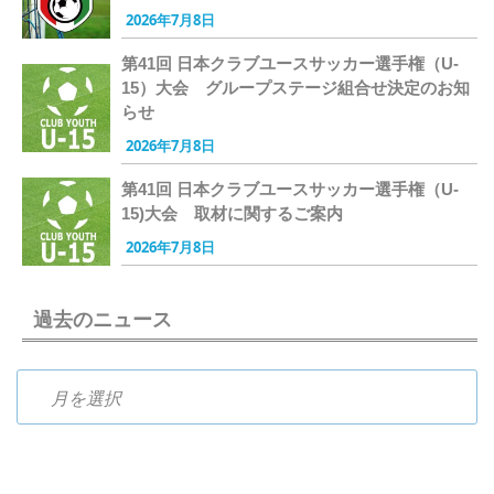
2026年7月8日
第41回 日本クラブユースサッカー選手権（U-
15）大会 グループステージ組合せ決定のお知
らせ
2026年7月8日
第41回 日本クラブユースサッカー選手権（U-
15)大会 取材に関するご案内
2026年7月8日
過去のニュース
過去のニュース