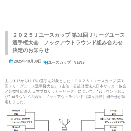
２０２５Ｊユースカップ 第31回Ｊリーグユース
選手権大会 ノックアウトラウンド組み合わせ
決定のお知らせ
2025年10月30日
Jユースカップ
NEWS
主にU-15からU-17の選手を対象とした「２０２５Ｊユースカップ 第31
回Ｊリーグユース選手権大会」（主催：公益財団法人日本サッカー協会
／公益社団法人 日本プロサッカーリーグ）について、1stラウンドおよ
び2ndラウンドの結果、ノックアウトラウンド（準々決勝）組合せが決
定しました。