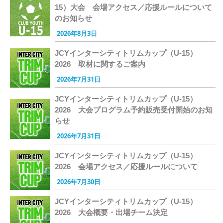
15）大会 会場アクセス／応援ルールについて
のお知らせ
2026年8月3日
JCYインターシティトリムカップ（U-15）
2026 取材に関するご案内
2026年7月31日
JCYインターシティトリムカップ（U-15）
2026 大会プログラム予約販売受付開始のお知
らせ
2026年7月31日
JCYインターシティトリムカップ（U-15）
2026 会場アクセス／応援ルールについて
2026年7月30日
JCYインターシティトリムカップ（U-15）
2026 大会概要・出場チーム決定