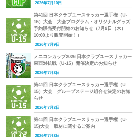
2026年7月10日
第41回 日本クラブユースサッカー選手権（U-
15）大会 大会プログラム・オリジナルグッズ
予約販売受付開始のお知らせ（7月9日（木）
10:00より販売開始！）
2026年7月9日
メニコンカップ2026 日本クラブユースサッカー
東西対抗戦（U-15）開催決定のお知らせ
2026年7月8日
第41回 日本クラブユースサッカー選手権（U-
15）大会 グループステージ組合せ決定のお知
らせ
2026年7月8日
第41回 日本クラブユースサッカー選手権（U-
15)大会 取材に関するご案内
2026年7月8日