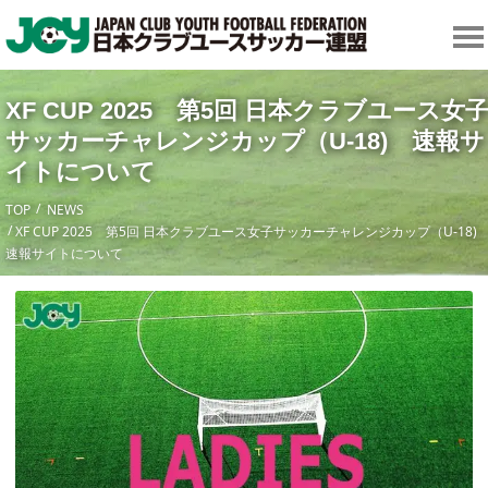
XF CUP 2025 第5回 日本クラブユース女
サッカーチャレンジカップ（U-18) 速報サ
イトについて
TOP
NEWS
XF CUP 2025 第5回 日本クラブユース女子サッカーチャレンジカップ（U-18
速報サイトについて