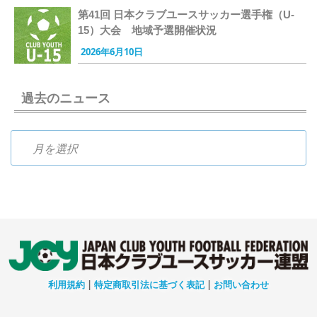
第41回 日本クラブユースサッカー選手権（U-
15）大会 地域予選開催状況
2026年6月10日
過去のニュース
過去のニュース
利用規約
|
特定商取引法に基づく表記
|
お問い合わせ