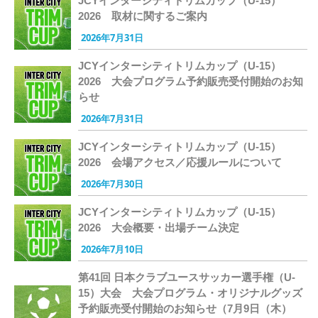
JCYインターシティトリムカップ（U-15）
2026 取材に関するご案内
2026年7月31日
JCYインターシティトリムカップ（U-15）
2026 大会プログラム予約販売受付開始のお知
らせ
2026年7月31日
JCYインターシティトリムカップ（U-15）
2026 会場アクセス／応援ルールについて
2026年7月30日
JCYインターシティトリムカップ（U-15）
2026 大会概要・出場チーム決定
2026年7月10日
第41回 日本クラブユースサッカー選手権（U-
15）大会 大会プログラム・オリジナルグッズ
予約販売受付開始のお知らせ（7月9日（木）