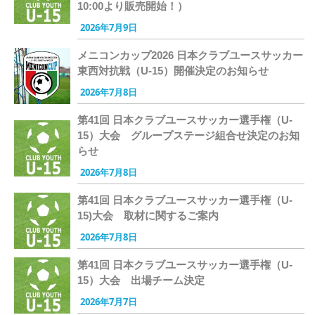
10:00より販売開始！）
2026年7月9日
メニコンカップ2026 日本クラブユースサッカー
東西対抗戦（U-15）開催決定のお知らせ
2026年7月8日
第41回 日本クラブユースサッカー選手権（U-
15）大会 グループステージ組合せ決定のお知
らせ
2026年7月8日
第41回 日本クラブユースサッカー選手権（U-
15)大会 取材に関するご案内
2026年7月8日
第41回 日本クラブユースサッカー選手権（U-
15）大会 出場チーム決定
2026年7月7日