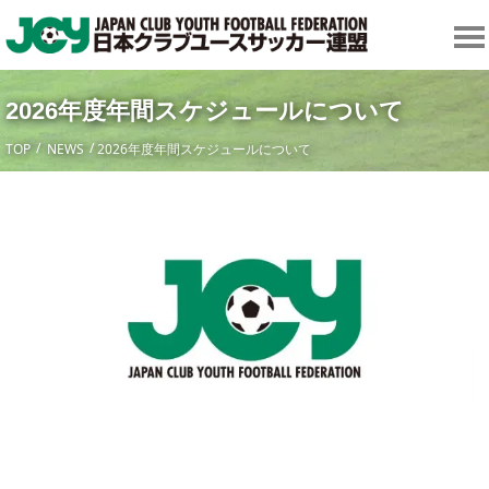
2026年度年間スケジュールについて
TOP
NEWS
2026年度年間スケジュールについて