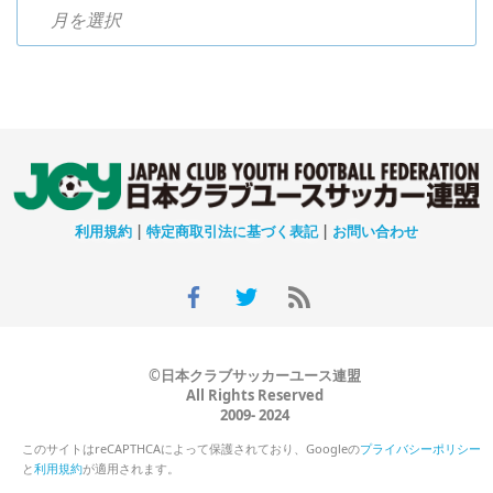
過去のニュース
利用規約
|
特定商取引法に基づく表記
|
お問い合わせ
©日本クラブサッカーユース連盟
All Rights Reserved
2009- 2024
このサイトはreCAPTHCAによって保護されており、Googleの
プライバシーポリシー
と
利用規約
が適用されます。