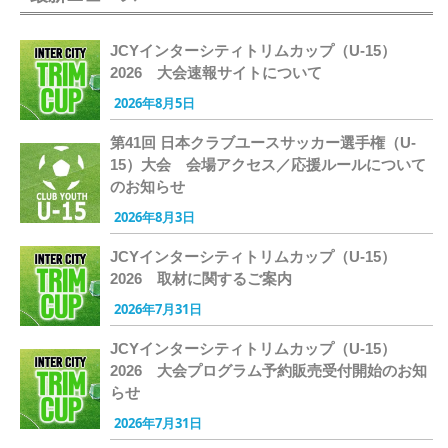
JCYインターシティトリムカップ（U-15）
2026 大会速報サイトについて
2026年8月5日
第41回 日本クラブユースサッカー選手権（U-
15）大会 会場アクセス／応援ルールについて
のお知らせ
2026年8月3日
JCYインターシティトリムカップ（U-15）
2026 取材に関するご案内
2026年7月31日
JCYインターシティトリムカップ（U-15）
2026 大会プログラム予約販売受付開始のお知
らせ
2026年7月31日