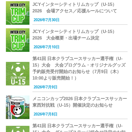
JCYインターシティトリムカップ（U-15）
2026 会場アクセス／応援ルールについて
2026年7月30日
JCYインターシティトリムカップ（U-15）
2026 大会概要・出場チーム決定
2026年7月10日
第41回 日本クラブユースサッカー選手権（U-
15）大会 大会プログラム・オリジナルグッズ
予約販売受付開始のお知らせ（7月9日（木）
10:00より販売開始！）
2026年7月9日
メニコンカップ2026 日本クラブユースサッカー
東西対抗戦（U-15）開催決定のお知らせ
2026年7月8日
第41回 日本クラブユースサッカー選手権（U-