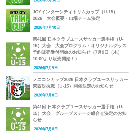
JCYインターシティトリムカップ（U-15）
2026 大会概要・出場チーム決定
2026年7月10日
第41回 日本クラブユースサッカー選手権（U-
15）大会 大会プログラム・オリジナルグッズ
予約販売受付開始のお知らせ（7月9日（木）
10:00より販売開始！）
2026年7月9日
メニコンカップ2026 日本クラブユースサッカー
東西対抗戦（U-15）開催決定のお知らせ
2026年7月8日
第41回 日本クラブユースサッカー選手権（U-
15）大会 グループステージ組合せ決定のお知
らせ
2026年7月8日