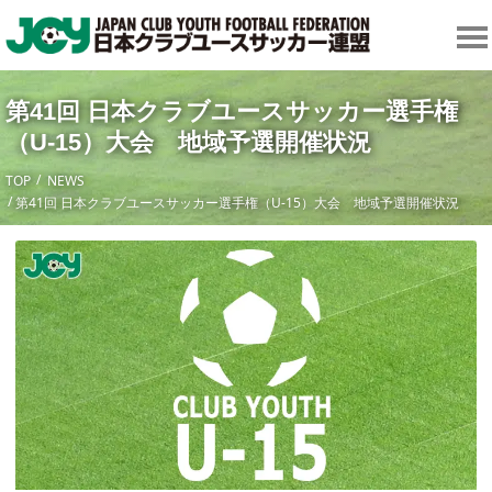
第41回 日本クラブユースサッカー選手権
（U-15）大会 地域予選開催状況
TOP
NEWS
第41回 日本クラブユースサッカー選手権（U-15）大会 地域予選開催状況