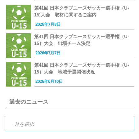
第41回 日本クラブユースサッカー選手権（U-
15)大会 取材に関するご案内
2026年7月8日
第41回 日本クラブユースサッカー選手権（U-
15）大会 出場チーム決定
2026年7月7日
第41回 日本クラブユースサッカー選手権（U-
15）大会 地域予選開催状況
2026年6月10日
過去のニュース
過去のニュース