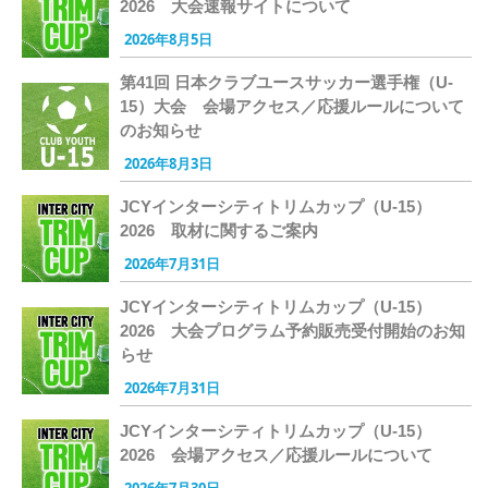
2026 大会速報サイトについて
2026年8月5日
第41回 日本クラブユースサッカー選手権（U-
15）大会 会場アクセス／応援ルールについて
のお知らせ
2026年8月3日
JCYインターシティトリムカップ（U-15）
2026 取材に関するご案内
2026年7月31日
JCYインターシティトリムカップ（U-15）
2026 大会プログラム予約販売受付開始のお知
らせ
2026年7月31日
JCYインターシティトリムカップ（U-15）
2026 会場アクセス／応援ルールについて
2026年7月30日