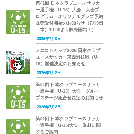
第41回 日本クラブユースサッカ
ー選手権（U-15）大会 大会プ
ログラム・オリジナルグッズ予約
販売受付開始のお知らせ（7月9日
（木）10:00より販売開始！）
2026年7月9日
メニコンカップ2026 日本クラブ
ユースサッカー東西対抗戦（U-
15）開催決定のお知らせ
2026年7月8日
第41回 日本クラブユースサッカ
ー選手権（U-15）大会 グルー
プステージ組合せ決定のお知らせ
2026年7月8日
第41回 日本クラブユースサッカ
ー選手権（U-15)大会 取材に関
するご案内