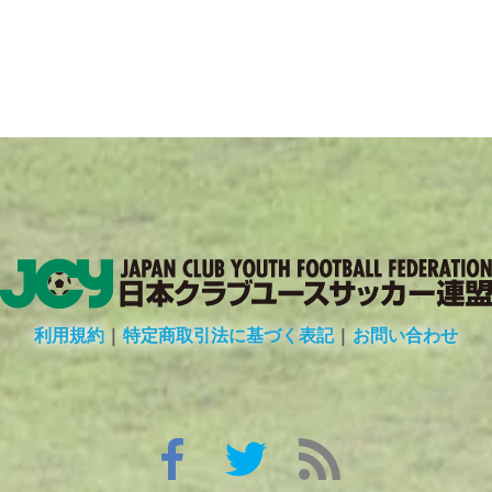
利用規約
|
特定商取引法に基づく表記
|
お問い合わせ