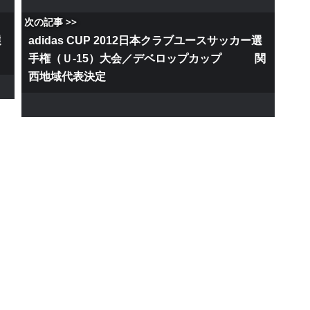
次の記事 >>
選
adidas CUP 2012日本クラブユースサッカー選
手権（Ｕ-15）大会／デベロップカップ 関
西地域代表決定