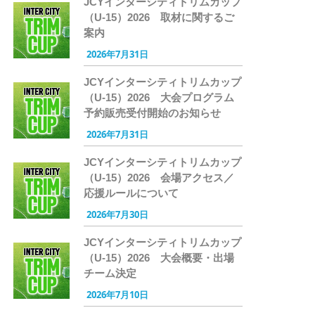
JCYインターシティトリムカップ
（U-15）2026 取材に関するご
案内
2026年7月31日
JCYインターシティトリムカップ
（U-15）2026 大会プログラム
予約販売受付開始のお知らせ
2026年7月31日
JCYインターシティトリムカップ
（U-15）2026 会場アクセス／
応援ルールについて
2026年7月30日
JCYインターシティトリムカップ
（U-15）2026 大会概要・出場
チーム決定
2026年7月10日