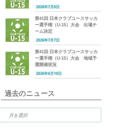
2026年7月8日
第41回 日本クラブユースサッカ
ー選手権（U-15）大会 出場チ
ーム決定
2026年7月7日
第41回 日本クラブユースサッカ
ー選手権（U-15）大会 地域予
選開催状況
2026年6月10日
過去のニュース
過去のニュース