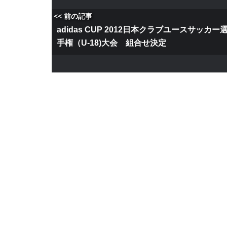
<< 前の記事
adidas CUP 2012日本クラブユースサッカー
手権（U-18)大会 組合せ決定