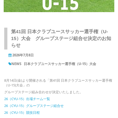
第41回 日本クラブユースサッカー選手権（U-
15）大会 グループステージ組合せ決定のお知
らせ
2026年7月8日
NEWS
日本クラブユースサッカー選手権（U-15）大会
8月14日(金)より開催される「第41回 日本クラブユースサッカー選手権
（U-15)大会」の
グループステージ組み合わせが決定いたしました。
26（CYU-15）出場チーム一覧
26（CYU-15）グループステージ組合せ
26（CYU-15）競技日程