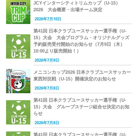
JCYインターシティトリムカップ（U-15）
2026 大会概要・出場チーム決定
2026年7月10日
第41回 日本クラブユースサッカー選手権（U-
15）大会 大会プログラム・オリジナルグッズ
予約販売受付開始のお知らせ（7月9日（木）
10:00より販売開始！）
2026年7月9日
メニコンカップ2026 日本クラブユースサッカー
東西対抗戦（U-15）開催決定のお知らせ
2026年7月8日
第41回 日本クラブユースサッカー選手権（U-
15）大会 グループステージ組合せ決定のお知
らせ
2026年7月8日
第41回 日本クラブユースサッカー選手権（U-