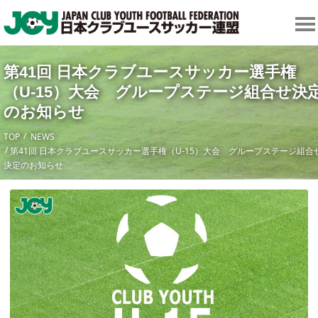
第41回 日本クラブユースサッカー選手権
（U-15）大会 グループステージ組合せ決
のお知らせ
TOP
NEWS
第41回 日本クラブユースサッカー選手権（U-15）大会 グループステージ組合
決定のお知らせ