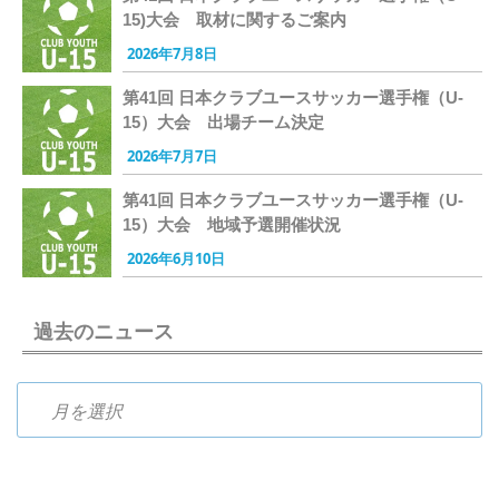
15)大会 取材に関するご案内
2026年7月8日
第41回 日本クラブユースサッカー選手権（U-
15）大会 出場チーム決定
2026年7月7日
第41回 日本クラブユースサッカー選手権（U-
15）大会 地域予選開催状況
2026年6月10日
過去のニュース
過去のニュース