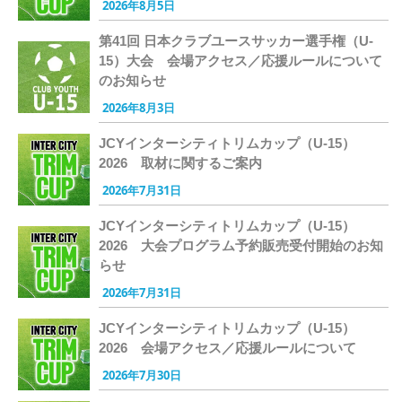
2026年8月5日
第41回 日本クラブユースサッカー選手権（U-
15）大会 会場アクセス／応援ルールについて
のお知らせ
2026年8月3日
JCYインターシティトリムカップ（U-15）
2026 取材に関するご案内
2026年7月31日
JCYインターシティトリムカップ（U-15）
2026 大会プログラム予約販売受付開始のお知
らせ
2026年7月31日
JCYインターシティトリムカップ（U-15）
2026 会場アクセス／応援ルールについて
2026年7月30日