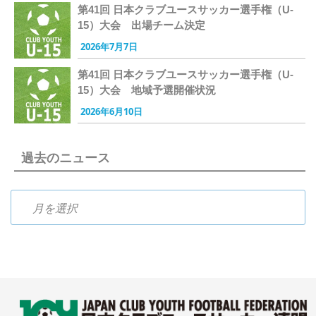
第41回 日本クラブユースサッカー選手権（U-
15）大会 出場チーム決定
2026年7月7日
第41回 日本クラブユースサッカー選手権（U-
15）大会 地域予選開催状況
2026年6月10日
過去のニュース
過去のニュース