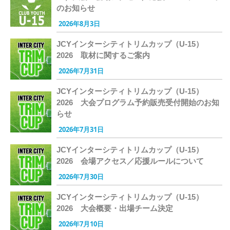
のお知らせ
2026年8月3日
JCYインターシティトリムカップ（U-15）
2026 取材に関するご案内
2026年7月31日
JCYインターシティトリムカップ（U-15）
2026 大会プログラム予約販売受付開始のお知
らせ
2026年7月31日
JCYインターシティトリムカップ（U-15）
2026 会場アクセス／応援ルールについて
2026年7月30日
JCYインターシティトリムカップ（U-15）
2026 大会概要・出場チーム決定
2026年7月10日