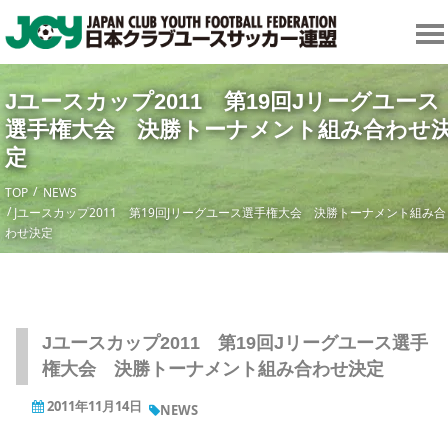
Jユースカップ2011 第19回Jリーグユース
選手権大会 決勝トーナメント組み合わせ
定
TOP
NEWS
Jユースカップ2011 第19回Jリーグユース選手権大会 決勝トーナメント組み合
わせ決定
Jユースカップ2011 第19回Jリーグユース選手
権大会 決勝トーナメント組み合わせ決定
2011年11月14日
NEWS