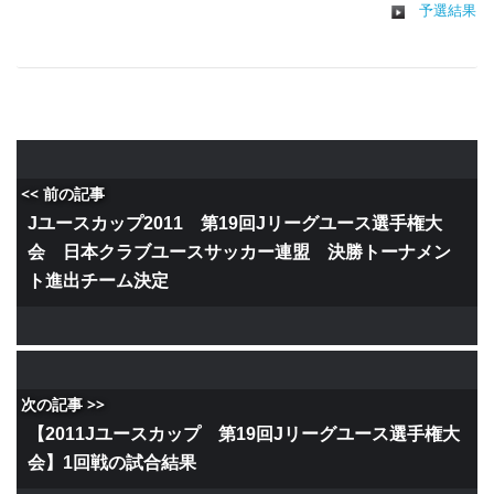
予選結果
<< 前の記事
Jユースカップ2011 第19回Jリーグユース選手権大
会 日本クラブユースサッカー連盟 決勝トーナメン
ト進出チーム決定
次の記事 >>
【2011Jユースカップ 第19回Jリーグユース選手権大
会】1回戦の試合結果