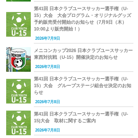
第41回 日本クラブユースサッカー選手権（U-
15）大会 大会プログラム・オリジナルグッズ
予約販売受付開始のお知らせ（7月9日（木）
10:00より販売開始！）
2026年7月9日
メニコンカップ2026 日本クラブユースサッカー
東西対抗戦（U-15）開催決定のお知らせ
2026年7月8日
第41回 日本クラブユースサッカー選手権（U-
15）大会 グループステージ組合せ決定のお知
らせ
2026年7月8日
第41回 日本クラブユースサッカー選手権（U-
15)大会 取材に関するご案内
2026年7月8日