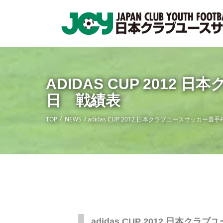
ADIDAS CUP 201
日 戦績表
TOP
NEWS
adidas CUP 2012 日本クラブユースサッカー
adidas CUP 2012 日本ク