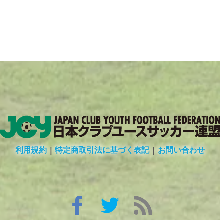
利用規約
|
特定商取引法に基づく表記
|
お問い合わせ