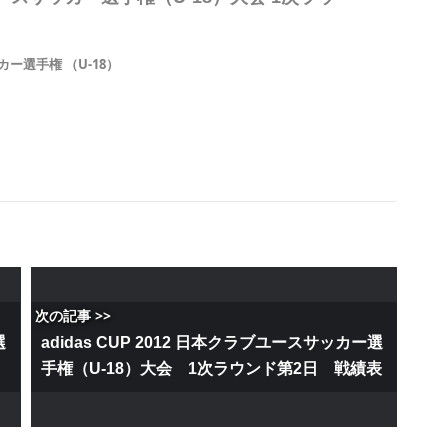
ー選手権 （U-18）
次の記事 >>
選
adidas CUP 2012 日本クラブユースサッカー選
手権（U-18）大会 1次ラウンド第2日 戦績表