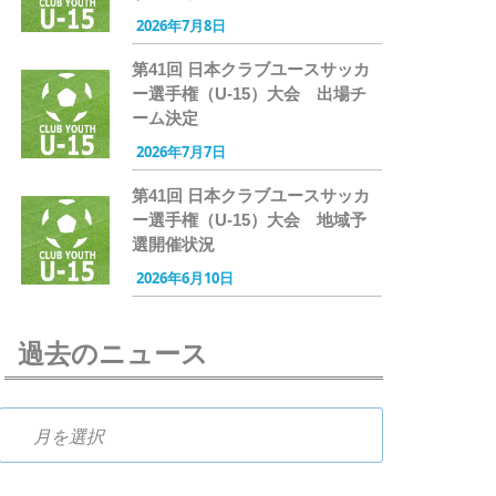
2026年7月8日
第41回 日本クラブユースサッカ
ー選手権（U-15）大会 出場チ
ーム決定
2026年7月7日
第41回 日本クラブユースサッカ
ー選手権（U-15）大会 地域予
選開催状況
2026年6月10日
過去のニュース
過去のニュース