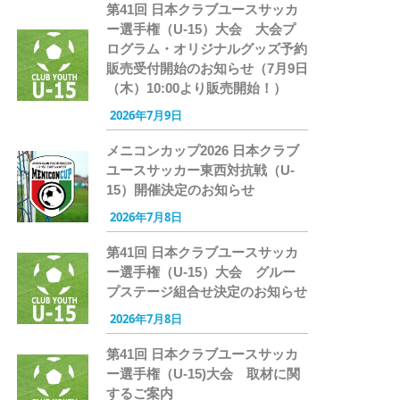
第41回 日本クラブユースサッカ
ー選手権（U-15）大会 大会プ
ログラム・オリジナルグッズ予約
販売受付開始のお知らせ（7月9日
（木）10:00より販売開始！）
2026年7月9日
メニコンカップ2026 日本クラブ
ユースサッカー東西対抗戦（U-
15）開催決定のお知らせ
2026年7月8日
第41回 日本クラブユースサッカ
ー選手権（U-15）大会 グルー
プステージ組合せ決定のお知らせ
2026年7月8日
第41回 日本クラブユースサッカ
ー選手権（U-15)大会 取材に関
するご案内