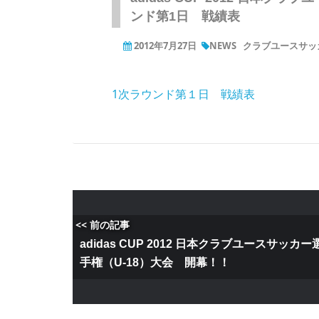
ンド第1日 戦績表
2012年7月27日
NEWS
クラブユースサッカ
1次ラウンド第１日 戦績表
<< 前の記事
adidas CUP 2012 日本クラブユースサッカー
手権（U-18）大会 開幕！！