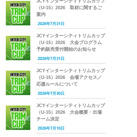
JCYインターシティトリムカップ
（U-15）2026 取材に関するご
案内
2026年7月31日
JCYインターシティトリムカップ
（U-15）2026 大会プログラム
予約販売受付開始のお知らせ
2026年7月31日
JCYインターシティトリムカップ
（U-15）2026 会場アクセス／
応援ルールについて
2026年7月30日
JCYインターシティトリムカップ
（U-15）2026 大会概要・出場
チーム決定
2026年7月10日