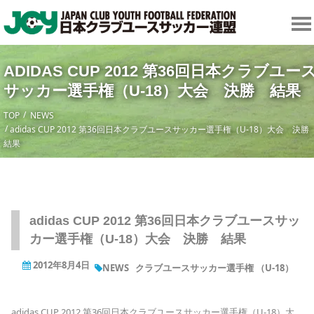
ADIDAS CUP 2012 第36回日本クラブユー
サッカー選手権（U-18）大会 決勝 結果
TOP
NEWS
adidas CUP 2012 第36回日本クラブユースサッカー選手権（U-18）大会 決
結果
adidas CUP 2012 第36回日本クラブユースサッ
カー選手権（U-18）大会 決勝 結果
2012年8月4日
NEWS
クラブユースサッカー選手権 （U-18）
adidas CUP 2012 第36回日本クラブユースサッカー選手権（U-18）大