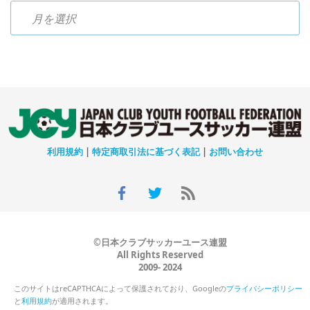
過去のニュース
利用規約
|
特定商取引法に基づく表記
|
お問い合わせ
©日本クラブサッカーユース連盟
All Rights Reserved
2009- 2024
このサイトはreCAPTHCAによって保護されており、Googleの
プライバシーポリシー
と
利用規約
が適用されます。