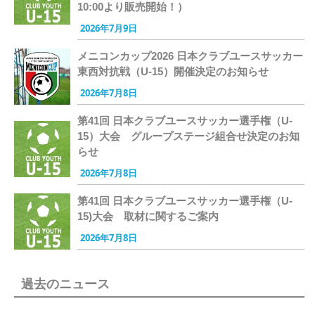
10:00より販売開始！）
2026年7月9日
メニコンカップ2026 日本クラブユースサッカー
東西対抗戦（U-15）開催決定のお知らせ
2026年7月8日
第41回 日本クラブユースサッカー選手権（U-
15）大会 グループステージ組合せ決定のお知
らせ
2026年7月8日
第41回 日本クラブユースサッカー選手権（U-
15)大会 取材に関するご案内
2026年7月8日
過去のニュース