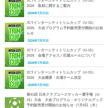
JCYインターシティトリムカップ（U-15）
2026 取材に関するご案内
2026年7月31日
JCYインターシティトリムカップ（U-15）
2026 大会プログラム予約販売受付開始のお知
らせ
2026年7月31日
JCYインターシティトリムカップ（U-15）
2026 会場アクセス／応援ルールについて
2026年7月30日
JCYインターシティトリムカップ（U-15）
2026 大会概要・出場チーム決定
2026年7月10日
第41回 日本クラブユースサッカー選手権（U-
15）大会 大会プログラム・オリジナルグッズ
予約販売受付開始のお知らせ（7月9日（木）