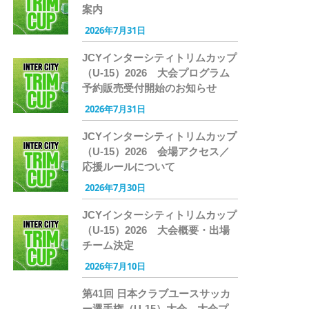
案内
2026年7月31日
JCYインターシティトリムカップ
（U-15）2026 大会プログラム
予約販売受付開始のお知らせ
2026年7月31日
JCYインターシティトリムカップ
（U-15）2026 会場アクセス／
応援ルールについて
2026年7月30日
JCYインターシティトリムカップ
（U-15）2026 大会概要・出場
チーム決定
2026年7月10日
第41回 日本クラブユースサッカ
ー選手権（U-15）大会 大会プ