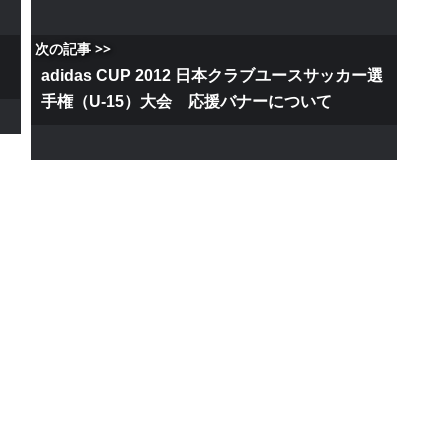
次の記事 >>
adidas CUP 2012 日本クラブユースサッカー選
手権（U-15）大会 応援バナーについて