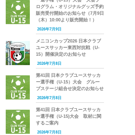
ログラム・オリジナルグッズ予約
販売受付開始のお知らせ（7月9日
（木）10:00より販売開始！）
2026年7月9日
メニコンカップ2026 日本クラブ
ユースサッカー東西対抗戦（U-
15）開催決定のお知らせ
2026年7月8日
第41回 日本クラブユースサッカ
ー選手権（U-15）大会 グルー
プステージ組合せ決定のお知らせ
2026年7月8日
第41回 日本クラブユースサッカ
ー選手権（U-15)大会 取材に関
するご案内
2026年7月8日