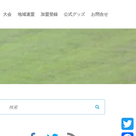
大会
地域連盟
加盟登録
公式グッズ
お問合せ