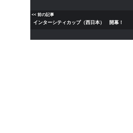
<< 前の記事
インターシティカップ（西日本） 開幕！