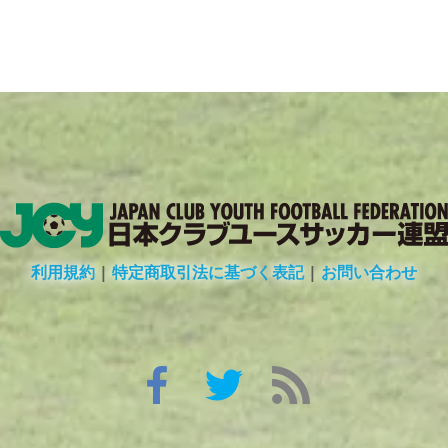
利用規約
|
特定商取引法に基づく表記
|
お問い合わせ