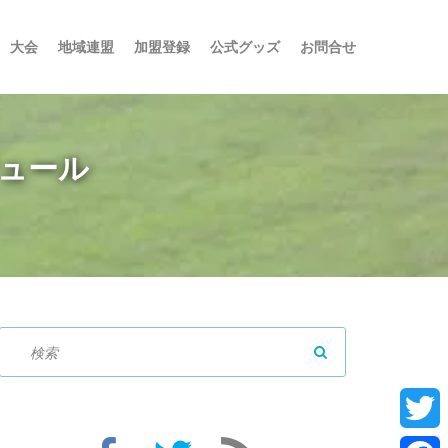
大会
地域連盟
加盟登録
公式グッズ
お問合せ
ジュール