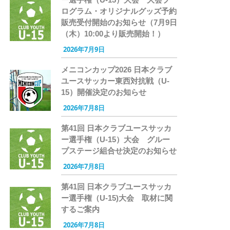
ログラム・オリジナルグッズ予約
販売受付開始のお知らせ（7月9日
（木）10:00より販売開始！）
2026年7月9日
メニコンカップ2026 日本クラブ
ユースサッカー東西対抗戦（U-
15）開催決定のお知らせ
2026年7月8日
第41回 日本クラブユースサッカ
ー選手権（U-15）大会 グルー
プステージ組合せ決定のお知らせ
2026年7月8日
第41回 日本クラブユースサッカ
ー選手権（U-15)大会 取材に関
するご案内
2026年7月8日