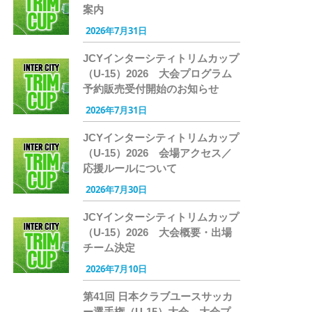
案内
2026年7月31日
JCYインターシティトリムカップ
（U-15）2026 大会プログラム
予約販売受付開始のお知らせ
2026年7月31日
JCYインターシティトリムカップ
（U-15）2026 会場アクセス／
応援ルールについて
2026年7月30日
JCYインターシティトリムカップ
（U-15）2026 大会概要・出場
チーム決定
2026年7月10日
第41回 日本クラブユースサッカ
ー選手権（U-15）大会 大会プ