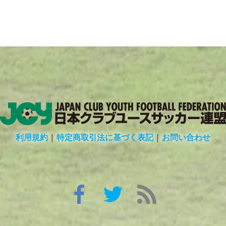
利用規約
|
特定商取引法に基づく表記
|
お問い合わせ