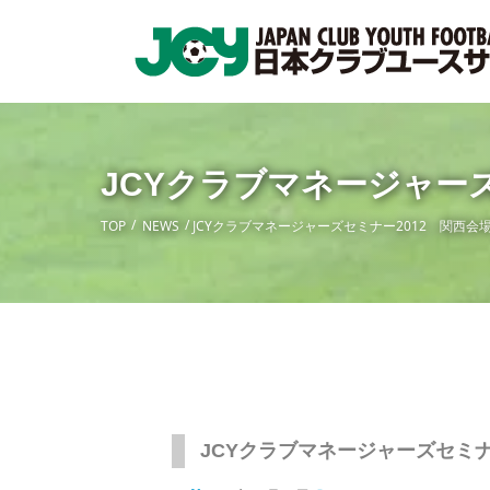
JCYクラブマネージャー
TOP
NEWS
JCYクラブマネージャーズセミナー2012 関西会
JCYクラブマネージャーズセミナ