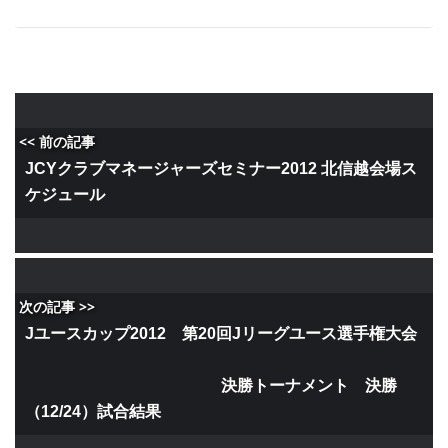
<< 前の記事
JCYクラブマネージャーズセミナー2012 北信越会場ス
ケジュール
次の記事 >>
Jユースカップ2012 第20回Jリーグユース選手権大会
決勝トーナメント 決勝
（12/24）試合結果