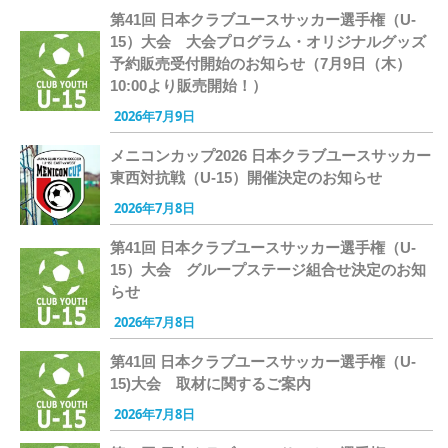
第41回 日本クラブユースサッカー選手権（U-
15）大会 大会プログラム・オリジナルグッズ
予約販売受付開始のお知らせ（7月9日（木）
10:00より販売開始！）
2026年7月9日
メニコンカップ2026 日本クラブユースサッカー
東西対抗戦（U-15）開催決定のお知らせ
2026年7月8日
第41回 日本クラブユースサッカー選手権（U-
15）大会 グループステージ組合せ決定のお知
らせ
2026年7月8日
第41回 日本クラブユースサッカー選手権（U-
15)大会 取材に関するご案内
2026年7月8日