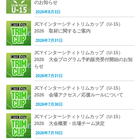
のお知らせ
2026年8月3日
JCYインターシティトリムカップ（U-15）
2026 取材に関するご案内
2026年7月31日
JCYインターシティトリムカップ（U-15）
2026 大会プログラム予約販売受付開始のお知
らせ
2026年7月31日
JCYインターシティトリムカップ（U-15）
2026 会場アクセス／応援ルールについて
2026年7月30日
JCYインターシティトリムカップ（U-15）
2026 大会概要・出場チーム決定
2026年7月10日