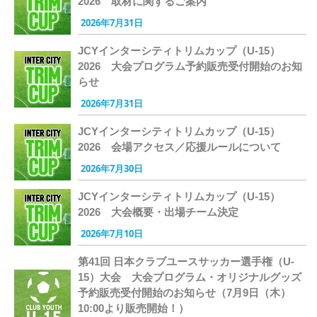
2026 取材に関するご案内
2026年7月31日
JCYインターシティトリムカップ（U-15）
2026 大会プログラム予約販売受付開始のお知
らせ
2026年7月31日
JCYインターシティトリムカップ（U-15）
2026 会場アクセス／応援ルールについて
2026年7月30日
JCYインターシティトリムカップ（U-15）
2026 大会概要・出場チーム決定
2026年7月10日
第41回 日本クラブユースサッカー選手権（U-
15）大会 大会プログラム・オリジナルグッズ
予約販売受付開始のお知らせ（7月9日（木）
10:00より販売開始！）