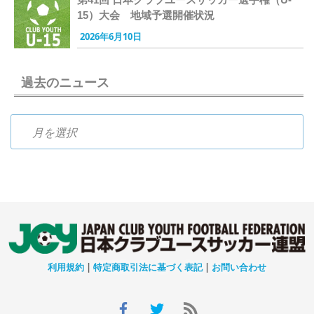
15）大会 地域予選開催状況
2026年6月10日
過去のニュース
過去のニュース
利用規約
|
特定商取引法に基づく表記
|
お問い合わせ