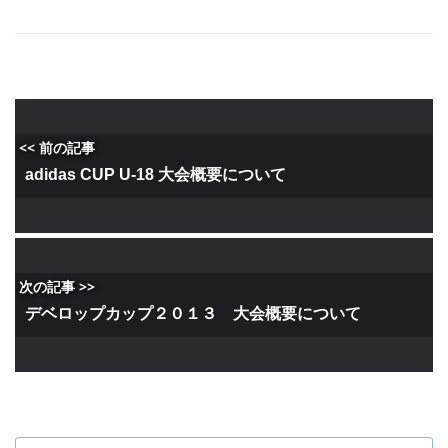
<< 前の記事
adidas CUP U-18 大会概要について
次の記事 >>
デベロップカップ２０１３ 大会概要について