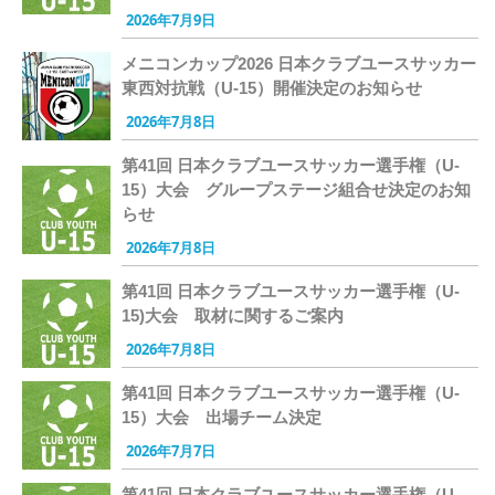
2026年7月9日
メニコンカップ2026 日本クラブユースサッカー
東西対抗戦（U-15）開催決定のお知らせ
2026年7月8日
第41回 日本クラブユースサッカー選手権（U-
15）大会 グループステージ組合せ決定のお知
らせ
2026年7月8日
第41回 日本クラブユースサッカー選手権（U-
15)大会 取材に関するご案内
2026年7月8日
第41回 日本クラブユースサッカー選手権（U-
15）大会 出場チーム決定
2026年7月7日
第41回 日本クラブユースサッカー選手権（U-