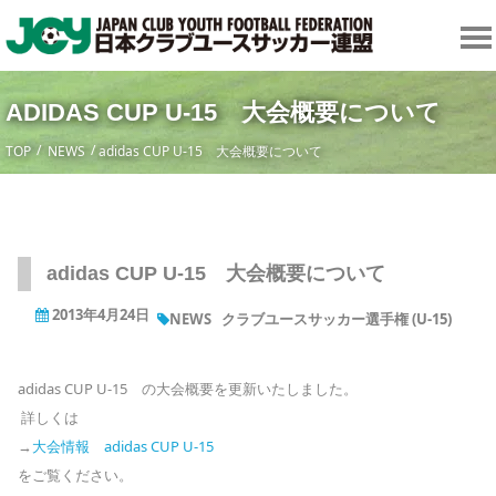
ADIDAS CUP U-15 大会概要について
TOP
NEWS
adidas CUP U-15 大会概要について
adidas CUP U-15 大会概要について
2013年4月24日
NEWS
クラブユースサッカー選手権 (U-15)
adidas CUP U-15 の大会概要を更新いたしました。
詳しくは
→
大会情報 adidas CUP U-15
をご覧ください。