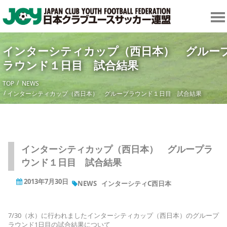
インターシティカップ（西日本） グルー
ラウンド１日目 試合結果
TOP
NEWS
インターシティカップ（西日本） グループラウンド１日目 試合結果
インターシティカップ（西日本） グループラ
ウンド１日目 試合結果
2013年7月30日
NEWS
インターシティC西日本
7/30（水）に行われましたインターシティカップ（西日本）のグループ
ラウンド1日目の試合結果について