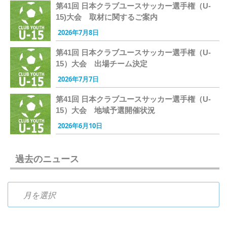
第41回 日本クラブユースサッカー選手権（U-
15)大会 取材に関するご案内
2026年7月8日
第41回 日本クラブユースサッカー選手権（U-
15）大会 出場チーム決定
2026年7月7日
第41回 日本クラブユースサッカー選手権（U-
15）大会 地域予選開催状況
2026年6月10日
過去のニュース
過去のニュース