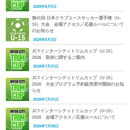
2026年8月5日
第41回 日本クラブユースサッカー選手権（U-
15）大会 会場アクセス／応援ルールについて
のお知らせ
2026年8月3日
JCYインターシティトリムカップ（U-15）
2026 取材に関するご案内
2026年7月31日
JCYインターシティトリムカップ（U-15）
2026 大会プログラム予約販売受付開始のお知
らせ
2026年7月31日
JCYインターシティトリムカップ（U-15）
2026 会場アクセス／応援ルールについて
2026年7月30日