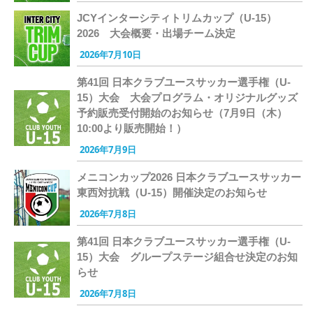
JCYインターシティトリムカップ（U-15）
2026 大会概要・出場チーム決定
2026年7月10日
第41回 日本クラブユースサッカー選手権（U-
15）大会 大会プログラム・オリジナルグッズ
予約販売受付開始のお知らせ（7月9日（木）
10:00より販売開始！）
2026年7月9日
メニコンカップ2026 日本クラブユースサッカー
東西対抗戦（U-15）開催決定のお知らせ
2026年7月8日
第41回 日本クラブユースサッカー選手権（U-
15）大会 グループステージ組合せ決定のお知
らせ
2026年7月8日