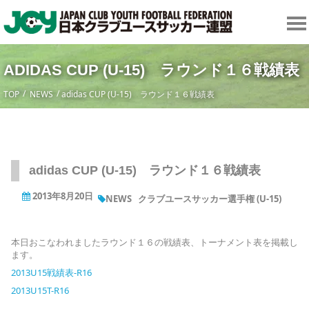
ADIDAS CUP (U-15) ラウンド１６戦績表
TOP
NEWS
adidas CUP (U-15) ラウンド１６戦績表
adidas CUP (U-15) ラウンド１６戦績表
2013年8月20日
NEWS
クラブユースサッカー選手権 (U-15)
本日おこなわれましたラウンド１６の戦績表、トーナメント表を掲載し
ます。
2013U15戦績表-R16
2013U15T-R16