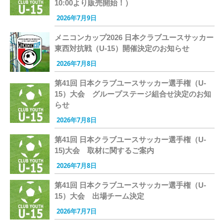
10:00より販売開始！）
2026年7月9日
メニコンカップ2026 日本クラブユースサッカー
東西対抗戦（U-15）開催決定のお知らせ
2026年7月8日
第41回 日本クラブユースサッカー選手権（U-
15）大会 グループステージ組合せ決定のお知
らせ
2026年7月8日
第41回 日本クラブユースサッカー選手権（U-
15)大会 取材に関するご案内
2026年7月8日
第41回 日本クラブユースサッカー選手権（U-
15）大会 出場チーム決定
2026年7月7日