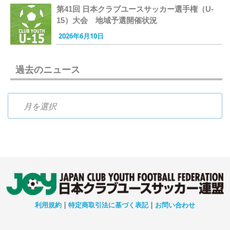
第41回 日本クラブユースサッカー選手権（U-
15）大会 地域予選開催状況
2026年6月10日
過去のニュース
過去のニュース
利用規約
|
特定商取引法に基づく表記
|
お問い合わせ