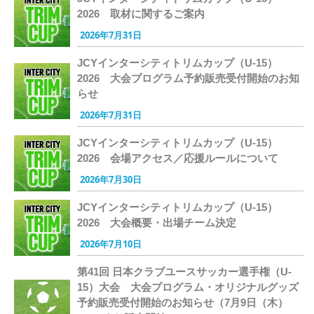
2026 取材に関するご案内
2026年7月31日
JCYインターシティトリムカップ（U-15）
2026 大会プログラム予約販売受付開始のお知
らせ
2026年7月31日
JCYインターシティトリムカップ（U-15）
2026 会場アクセス／応援ルールについて
2026年7月30日
JCYインターシティトリムカップ（U-15）
2026 大会概要・出場チーム決定
2026年7月10日
第41回 日本クラブユースサッカー選手権（U-
15）大会 大会プログラム・オリジナルグッズ
予約販売受付開始のお知らせ（7月9日（木）