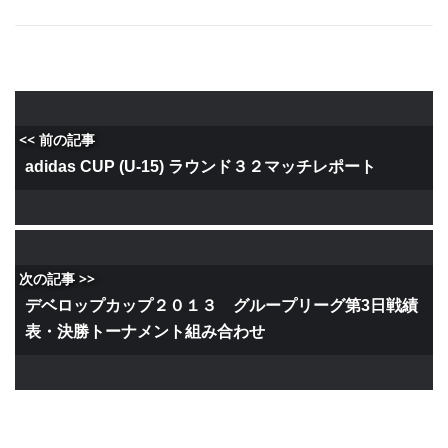
<< 前の記事
adidas CUP (U-15) ラウンド３２マッチレポート
次の記事 >>
デベロップカップ２０１３ グループリーグ第3日戦績
表・決勝トーナメント組み合わせ