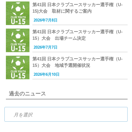
第41回 日本クラブユースサッカー選手権（U-
15)大会 取材に関するご案内
2026年7月8日
第41回 日本クラブユースサッカー選手権（U-
15）大会 出場チーム決定
2026年7月7日
第41回 日本クラブユースサッカー選手権（U-
15）大会 地域予選開催状況
2026年6月10日
過去のニュース
過去のニュース