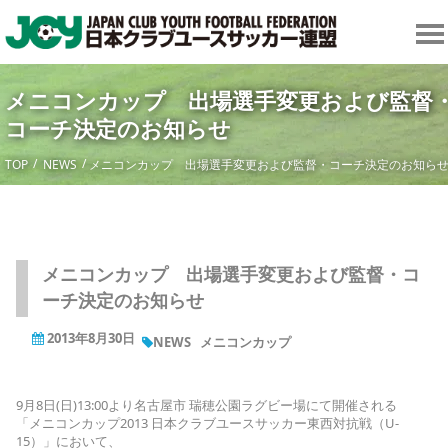
メニコンカップ 出場選手変更および監督
コーチ決定のお知らせ
TOP
NEWS
メニコンカップ 出場選手変更および監督・コーチ決定のお知ら
メニコンカップ 出場選手変更および監督・コ
ーチ決定のお知らせ
2013年8月30日
NEWS
メニコンカップ
9月8日(日)13:00より名古屋市 瑞穂公園ラグビー場にて開催される
「メニコンカップ2013 日本クラブユースサッカー東西対抗戦（U-
15）」において、