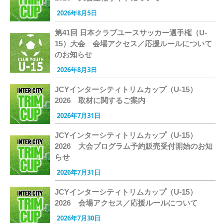
2026年8月5日
第41回 日本クラブユースサッカー選手権（U-
15）大会 会場アクセス／応援ルールについて
のお知らせ
2026年8月3日
JCYインターシティトリムカップ（U-15）
2026 取材に関するご案内
2026年7月31日
JCYインターシティトリムカップ（U-15）
2026 大会プログラム予約販売受付開始のお知
らせ
2026年7月31日
JCYインターシティトリムカップ（U-15）
2026 会場アクセス／応援ルールについて
2026年7月30日