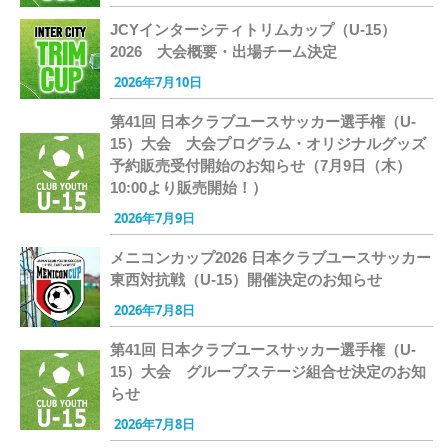
JCYインターシティトリムカップ（U-15）
2026 大会概要・出場チーム決定
2026年7月10日
第41回 日本クラブユースサッカー選手権（U-
15）大会 大会プログラム・オリジナルグッズ
予約販売受付開始のお知らせ（7月9日（木）
10:00より販売開始！）
2026年7月9日
メニコンカップ2026 日本クラブユースサッカー
東西対抗戦（U-15）開催決定のお知らせ
2026年7月8日
第41回 日本クラブユースサッカー選手権（U-
15）大会 グループステージ組合せ決定のお知
らせ
2026年7月8日