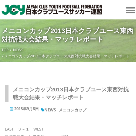
メニコンカップ2013日本クラブユース東西
対抗戦大会結果・マッチレポート
TOP
NEWS
メニコンカップ2013日本クラブユース東西対抗戦大会結果・マッチレポート
メニコンカップ2013日本クラブユース東西対抗
戦大会結果・マッチレポート
2013年9月8日
NEWS
メニコンカップ
EAST ３－１ WEST