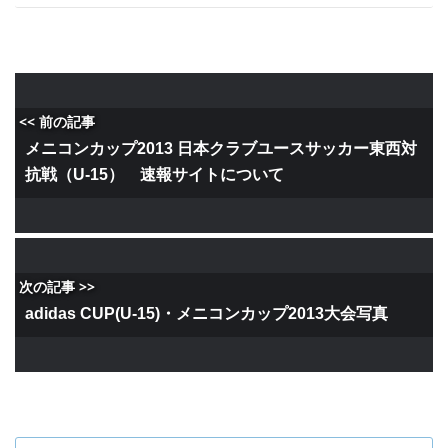
<< 前の記事
メニコンカップ2013 日本クラブユースサッカー東西対
抗戦（U-15） 速報サイトについて
次の記事 >>
adidas CUP(U-15)・メニコンカップ2013大会写真