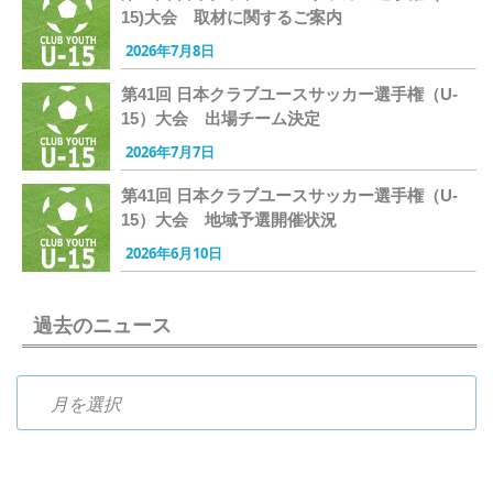
15)大会 取材に関するご案内
2026年7月8日
第41回 日本クラブユースサッカー選手権（U-
15）大会 出場チーム決定
2026年7月7日
第41回 日本クラブユースサッカー選手権（U-
15）大会 地域予選開催状況
2026年6月10日
過去のニュース
過去のニュース