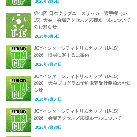
2026年8月5日
第41回 日本クラブユースサッカー選手権（U-
15）大会 会場アクセス／応援ルールについて
のお知らせ
2026年8月3日
JCYインターシティトリムカップ（U-15）
2026 取材に関するご案内
2026年7月31日
JCYインターシティトリムカップ（U-15）
2026 大会プログラム予約販売受付開始のお知
らせ
2026年7月31日
JCYインターシティトリムカップ（U-15）
2026 会場アクセス／応援ルールについて
2026年7月30日