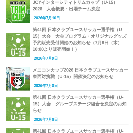
JCYインターシティトリムカップ（U-15）
2026 大会概要・出場チーム決定
2026年7月10日
第41回 日本クラブユースサッカー選手権（U-
15）大会 大会プログラム・オリジナルグッズ
予約販売受付開始のお知らせ（7月9日（木）
10:00より販売開始！）
2026年7月9日
メニコンカップ2026 日本クラブユースサッカー
東西対抗戦（U-15）開催決定のお知らせ
2026年7月8日
第41回 日本クラブユースサッカー選手権（U-
15）大会 グループステージ組合せ決定のお知
らせ
2026年7月8日
第41回 日本クラブユースサッカー選手権（U-