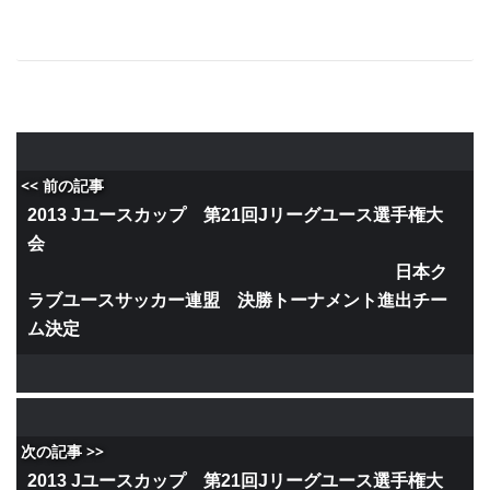
<< 前の記事
2013 Jユースカップ 第21回Jリーグユース選手権大
会
日本ク
ラブユースサッカー連盟 決勝トーナメント進出チー
ム決定
次の記事 >>
2013 Jユースカップ 第21回Jリーグユース選手権大