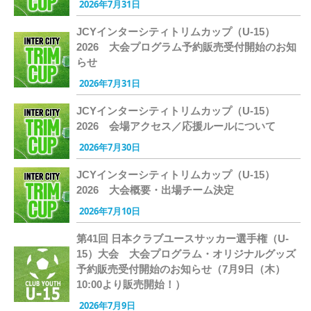
2026年7月31日
JCYインターシティトリムカップ（U-15）
2026 大会プログラム予約販売受付開始のお知
らせ
2026年7月31日
JCYインターシティトリムカップ（U-15）
2026 会場アクセス／応援ルールについて
2026年7月30日
JCYインターシティトリムカップ（U-15）
2026 大会概要・出場チーム決定
2026年7月10日
第41回 日本クラブユースサッカー選手権（U-
15）大会 大会プログラム・オリジナルグッズ
予約販売受付開始のお知らせ（7月9日（木）
10:00より販売開始！）
2026年7月9日