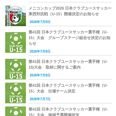
メニコンカップ2026 日本クラブユースサッカー
東西対抗戦（U-15）開催決定のお知らせ
2026年7月8日
第41回 日本クラブユースサッカー選手権（U-
15）大会 グループステージ組合せ決定のお知
らせ
2026年7月8日
第41回 日本クラブユースサッカー選手権（U-
15)大会 取材に関するご案内
2026年7月8日
第41回 日本クラブユースサッカー選手権（U-
15）大会 出場チーム決定
2026年7月7日
第41回 日本クラブユースサッカー選手権（U-
15）大会 地域予選開催状況