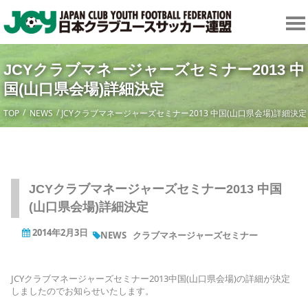
JCYクラブマネージャーズセミナー2013 中
国(山口県会場)詳細決定
TOP
NEWS
JCYクラブマネージャーズセミナー2013 中国(山口県会場)詳細決定
JCYクラブマネージャーズセミナー2013 中国
(山口県会場)詳細決定
2014年2月3日
NEWS
クラブマネージャーズセミナー
JCYクラブマネージャーズセミナー2013中国(山口県会場)の詳細が決定
しましたのでお知らせいたします。