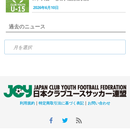
2026年6月10日
過去のニュース
過去のニュース
利用規約
|
特定商取引法に基づく表記
|
お問い合わせ