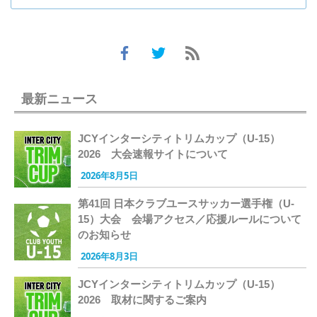
最新ニュース
JCYインターシティトリムカップ（U-15）
2026 大会速報サイトについて
2026年8月5日
第41回 日本クラブユースサッカー選手権（U-
15）大会 会場アクセス／応援ルールについて
のお知らせ
2026年8月3日
JCYインターシティトリムカップ（U-15）
2026 取材に関するご案内