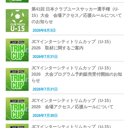
第41回 日本クラブユースサッカー選手権（U-
15）大会 会場アクセス／応援ルールについて
のお知らせ
2026年8月3日
JCYインターシティトリムカップ（U-15）
2026 取材に関するご案内
2026年7月31日
JCYインターシティトリムカップ（U-15）
2026 大会プログラム予約販売受付開始のお知
らせ
2026年7月31日
JCYインターシティトリムカップ（U-15）
2026 会場アクセス／応援ルールについて
2026年7月30日
JCYインターシティトリムカップ（U-15）