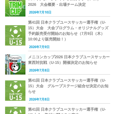
2026 大会概要・出場チーム決定
2026年7月10日
第41回 日本クラブユースサッカー選手権（U-
15）大会 大会プログラム・オリジナルグッズ
予約販売受付開始のお知らせ（7月9日（木）
10:00より販売開始！）
2026年7月9日
メニコンカップ2026 日本クラブユースサッカー
東西対抗戦（U-15）開催決定のお知らせ
2026年7月8日
第41回 日本クラブユースサッカー選手権（U-
15）大会 グループステージ組合せ決定のお知
らせ
2026年7月8日
第41回 日本クラブユースサッカー選手権（U-