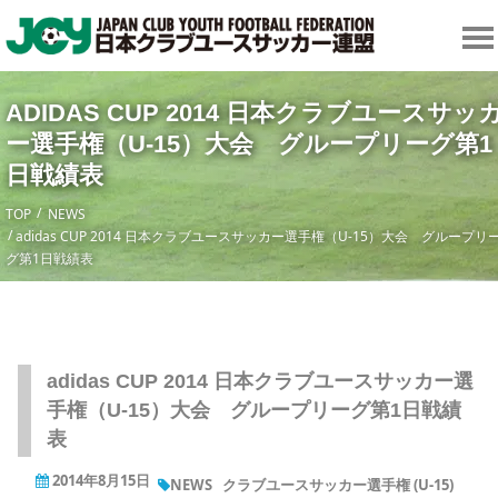
ADIDAS CUP 2014 日本クラブユースサッ
ー選手権（U-15）大会 グループリーグ第1
日戦績表
TOP
NEWS
adidas CUP 2014 日本クラブユースサッカー選手権（U-15）大会 グループリ
グ第1日戦績表
adidas CUP 2014 日本クラブユースサッカー選
手権（U-15）大会 グループリーグ第1日戦績
表
2014年8月15日
NEWS
クラブユースサッカー選手権 (U-15)