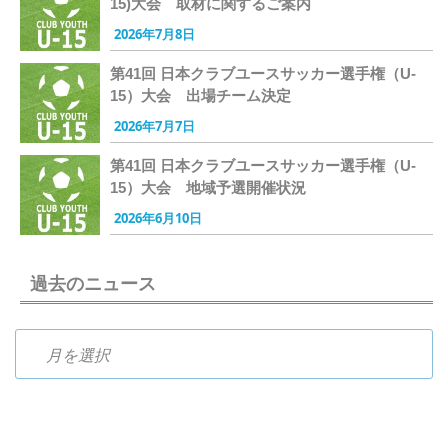
15)大会 取材に関するご案内
2026年7月8日
第41回 日本クラブユースサッカー選手権（U-
15）大会 出場チーム決定
2026年7月7日
第41回 日本クラブユースサッカー選手権（U-
15）大会 地域予選開催状況
2026年6月10日
過去のニュース
過去のニュース