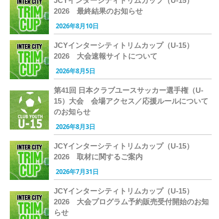
JCYインターシティトリムカップ（U-15）
2026 最終結果のお知らせ
2026年8月10日
JCYインターシティトリムカップ（U-15）
2026 大会速報サイトについて
2026年8月5日
第41回 日本クラブユースサッカー選手権（U-
15）大会 会場アクセス／応援ルールについて
のお知らせ
2026年8月3日
JCYインターシティトリムカップ（U-15）
2026 取材に関するご案内
2026年7月31日
JCYインターシティトリムカップ（U-15）
2026 大会プログラム予約販売受付開始のお知
らせ