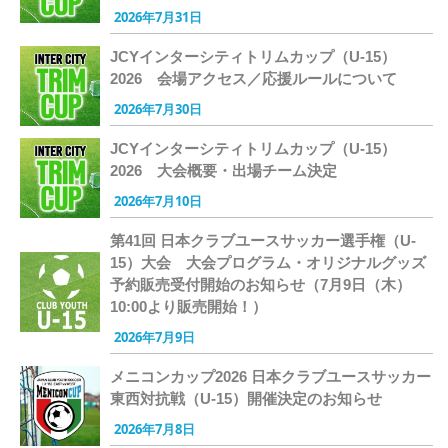
2026年7月31日
JCYインターシティトリムカップ（U-15）
2026 会場アクセス／応援ルールについて
2026年7月30日
JCYインターシティトリムカップ（U-15）
2026 大会概要・出場チーム決定
2026年7月10日
第41回 日本クラブユースサッカー選手権（U-
15）大会 大会プログラム・オリジナルグッズ
予約販売受付開始のお知らせ（7月9日（木）
10:00より販売開始！）
2026年7月9日
メニコンカップ2026 日本クラブユースサッカー
東西対抗戦（U-15）開催決定のお知らせ
2026年7月8日