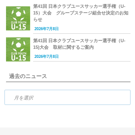
第41回 日本クラブユースサッカー選手権（U-
15）大会 グループステージ組合せ決定のお知
らせ
2026年7月8日
第41回 日本クラブユースサッカー選手権（U-
15)大会 取材に関するご案内
2026年7月8日
過去のニュース
過去のニュース