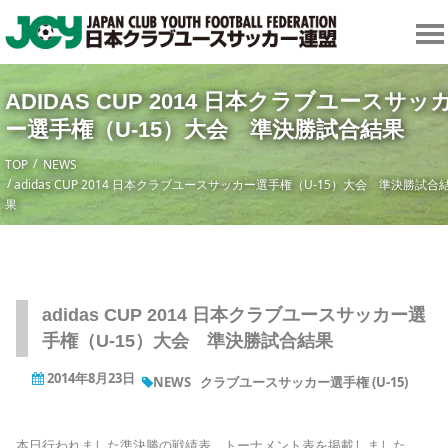
ADIDAS CUP 2014 日本クラブユースサッ
ー選手権（U-15）大会 準決勝試合結果
TOP
NEWS
adidas CUP 2014 日本クラブユースサッカー選手権（U-15）大会 準決勝試合
果
adidas CUP 2014 日本クラブユースサッカー選
手権（U-15）大会 準決勝試合結果
2014年8月23日
NEWS
クラブユースサッカー選手権 (U-15)
本日行われました準決勝の戦績表、トーナメント表を掲載しました。