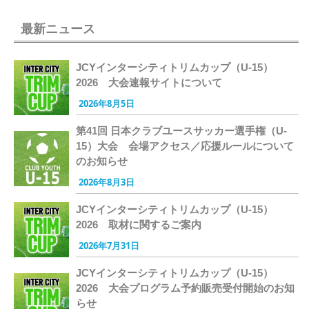
最新ニュース
JCYインターシティトリムカップ（U-15）
2026 大会速報サイトについて
2026年8月5日
第41回 日本クラブユースサッカー選手権（U-
15）大会 会場アクセス／応援ルールについて
のお知らせ
2026年8月3日
JCYインターシティトリムカップ（U-15）
2026 取材に関するご案内
2026年7月31日
JCYインターシティトリムカップ（U-15）
2026 大会プログラム予約販売受付開始のお知
らせ