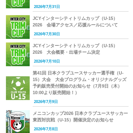
2026年7月31日
JCYインターシティトリムカップ（U-15）
2026 会場アクセス／応援ルールについて
2026年7月30日
JCYインターシティトリムカップ（U-15）
2026 大会概要・出場チーム決定
2026年7月10日
第41回 日本クラブユースサッカー選手権（U-
15）大会 大会プログラム・オリジナルグッズ
予約販売受付開始のお知らせ（7月9日（木）
10:00より販売開始！）
2026年7月9日
メニコンカップ2026 日本クラブユースサッカー
東西対抗戦（U-15）開催決定のお知らせ
2026年7月8日