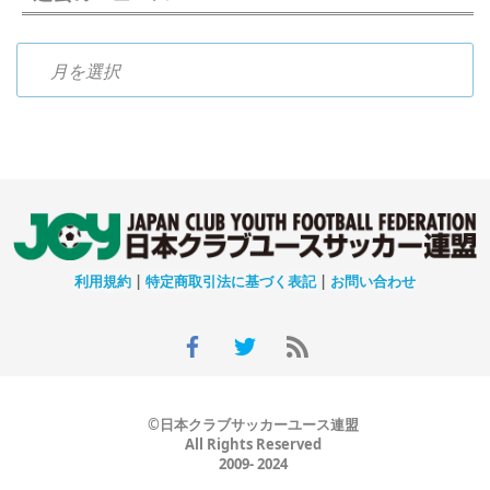
過去のニュース
利用規約
|
特定商取引法に基づく表記
|
お問い合わせ
©日本クラブサッカーユース連盟
All Rights Reserved
2009- 2024