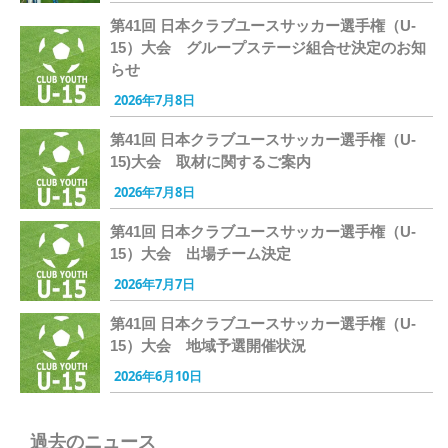
第41回 日本クラブユースサッカー選手権（U-
15）大会 グループステージ組合せ決定のお知
らせ
2026年7月8日
第41回 日本クラブユースサッカー選手権（U-
15)大会 取材に関するご案内
2026年7月8日
第41回 日本クラブユースサッカー選手権（U-
15）大会 出場チーム決定
2026年7月7日
第41回 日本クラブユースサッカー選手権（U-
15）大会 地域予選開催状況
2026年6月10日
過去のニュース