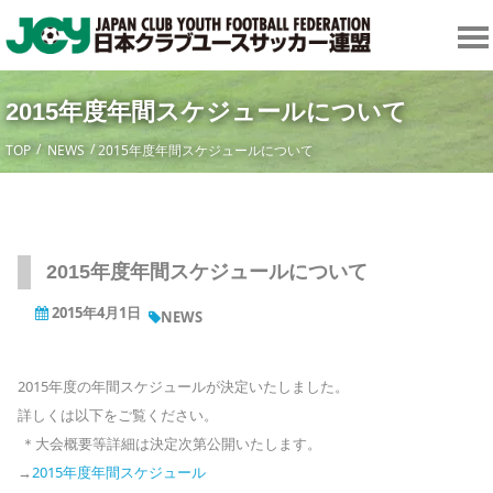
2015年度年間スケジュールについて
TOP
NEWS
2015年度年間スケジュールについて
2015年度年間スケジュールについて
2015年4月1日
NEWS
2015年度の年間スケジュールが決定いたしました。
詳しくは以下をご覧ください。
＊大会概要等詳細は決定次第公開いたします。
→
2015年度年間スケジュール