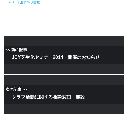
→
2015年度JCYの活動
<< 前の記事
「JCY芝生化セミナー2014」開催のお知らせ
次の記事 >>
「クラブ活動に関する相談窓口」開設