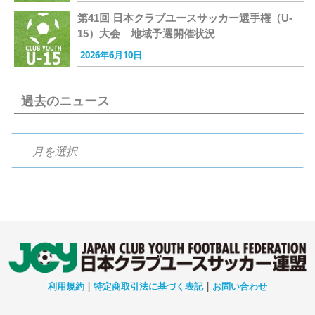
第41回 日本クラブユースサッカー選手権（U-
15）大会 地域予選開催状況
2026年6月10日
過去のニュース
過去のニュース
利用規約
|
特定商取引法に基づく表記
|
お問い合わせ