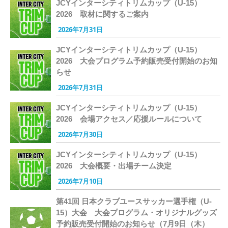
JCYインターシティトリムカップ（U-15）
2026 取材に関するご案内
2026年7月31日
JCYインターシティトリムカップ（U-15）
2026 大会プログラム予約販売受付開始のお知
らせ
2026年7月31日
JCYインターシティトリムカップ（U-15）
2026 会場アクセス／応援ルールについて
2026年7月30日
JCYインターシティトリムカップ（U-15）
2026 大会概要・出場チーム決定
2026年7月10日
第41回 日本クラブユースサッカー選手権（U-
15）大会 大会プログラム・オリジナルグッズ
予約販売受付開始のお知らせ（7月9日（木）