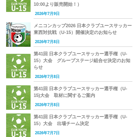
10:00より販売開始！）
2026年7月9日
メニコンカップ2026 日本クラブユースサッカー
東西対抗戦（U-15）開催決定のお知らせ
2026年7月8日
第41回 日本クラブユースサッカー選手権（U-
15）大会 グループステージ組合せ決定のお知
らせ
2026年7月8日
第41回 日本クラブユースサッカー選手権（U-
15)大会 取材に関するご案内
2026年7月8日
第41回 日本クラブユースサッカー選手権（U-
15）大会 出場チーム決定
2026年7月7日