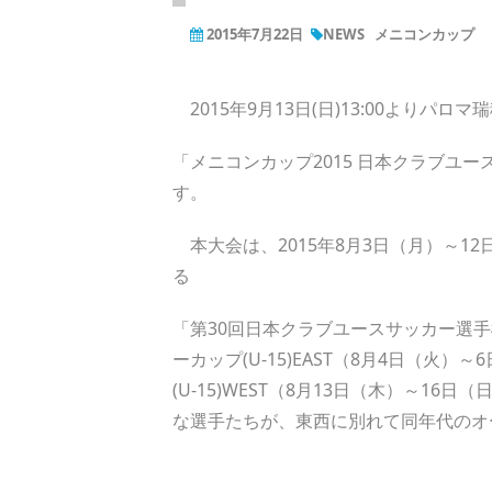
2015年7月22日
NEWS
メニコンカップ
2015年9月13日(日)13:00よりパロ
「メニコンカップ2015 日本クラブユー
す。
本大会は、2015年8月3日（月）～1
る
「第30回日本クラブユースサッカー選手権
ーカップ(U-15)EAST（8月4日（火
(U-15)WEST（8月13日（木）～1
な選手たちが、東西に別れて同年代のオ