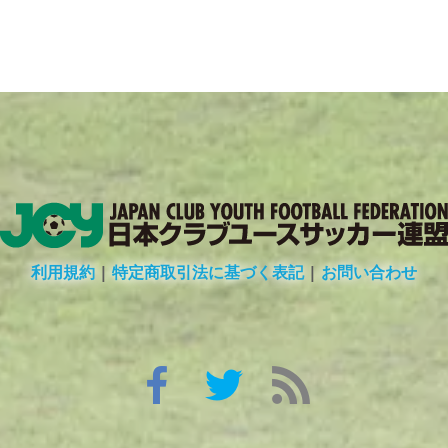
利用規約
|
特定商取引法に基づく表記
|
お問い合わせ