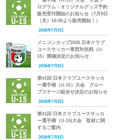
ログラム・オリジナルグッズ予約
販売受付開始のお知らせ（7月9日
（木）10:00より販売開始！）
2026年7月9日
メニコンカップ2026 日本クラブ
ユースサッカー東西対抗戦（U-
15）開催決定のお知らせ
2026年7月8日
第41回 日本クラブユースサッカ
ー選手権（U-15）大会 グルー
プステージ組合せ決定のお知らせ
2026年7月8日
第41回 日本クラブユースサッカ
ー選手権（U-15)大会 取材に関
するご案内
2026年7月8日