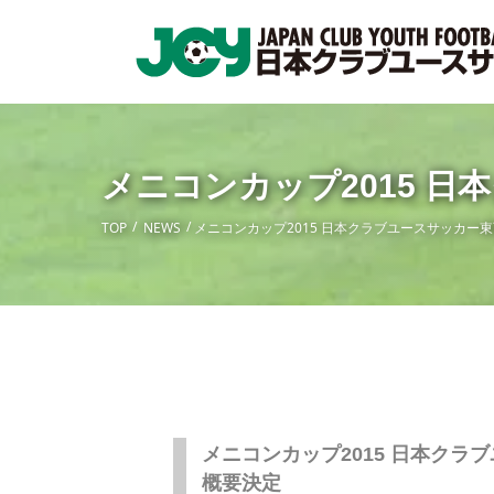
メニコンカップ2015 日
TOP
NEWS
メニコンカップ2015 日本クラブユースサッカー東
メニコンカップ2015 日本クラ
概要決定