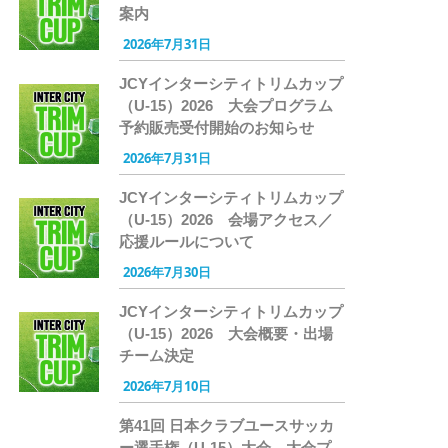
案内
2026年7月31日
JCYインターシティトリムカップ
（U-15）2026 大会プログラム
予約販売受付開始のお知らせ
2026年7月31日
JCYインターシティトリムカップ
（U-15）2026 会場アクセス／
応援ルールについて
2026年7月30日
JCYインターシティトリムカップ
（U-15）2026 大会概要・出場
チーム決定
2026年7月10日
第41回 日本クラブユースサッカ
ー選手権（U-15）大会 大会プ